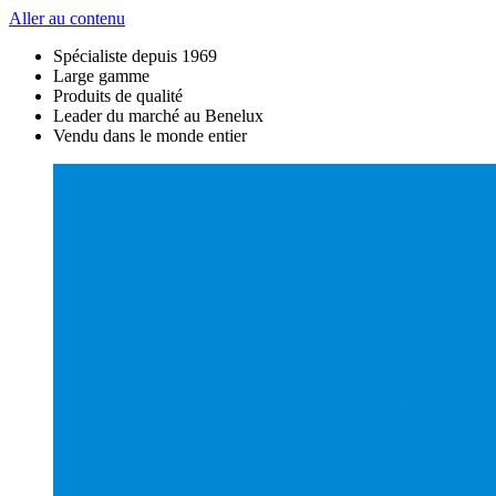
Aller au contenu
Spécialiste depuis 1969
Large gamme
Produits de qualité
Leader du marché au Benelux
Vendu dans le monde entier