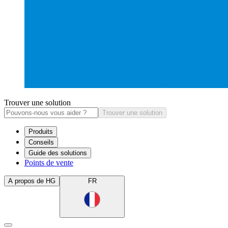
Trouver une solution
Trouver une solution
Produits
Conseils
Guide des solutions
Points de vente
A propos de HG
FR