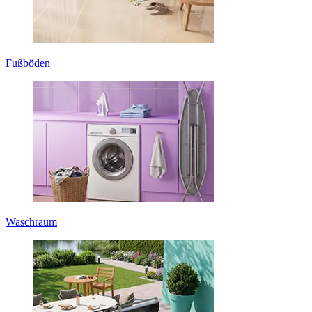
Fußböden
Waschraum