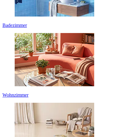
Badezimmer
Wohnzimmer