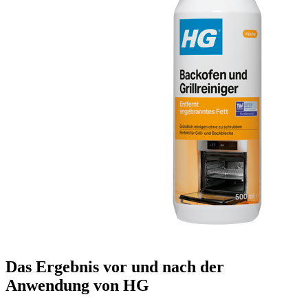
Das Ergebnis vor und nach der
Anwendung von HG