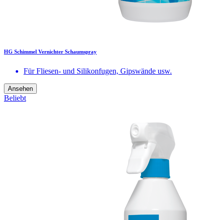
HG Schimmel Vernichter Schaumspray
Für Fliesen- und Silikonfugen, Gipswände usw.
Ansehen
Beliebt