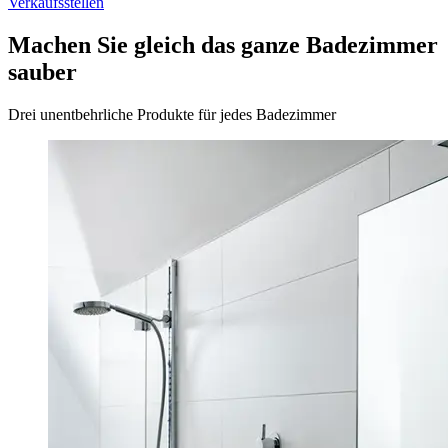
Verkaufsstellen
Machen Sie gleich das ganze Badezimmer
sauber
Drei unentbehrliche Produkte für jedes Badezimmer