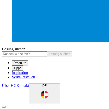
Lösung suchen
Lösung suchen
Produkte
Tipps
Inspiration
Verkaufsstellen
Über HG
Kontakt
DE