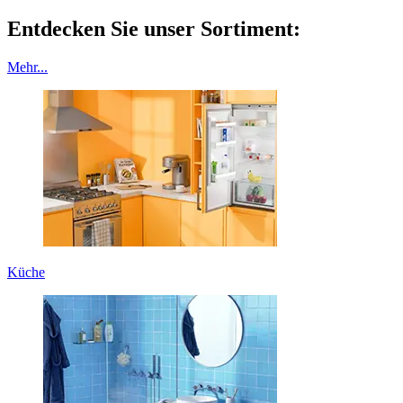
Entdecken Sie unser Sortiment:
Mehr...
Küche