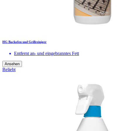
HG Backofen und Grillreiniger
Entfernt an- und eingebranntes Fett
Ansehen
Beliebt