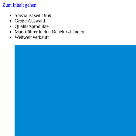
Zum Inhalt gehen
Spezialist seit 1969
Große Auswahl
Qualitätsprodukte
Marktführer in den Benelux-Ländern
Weltweit verkauft