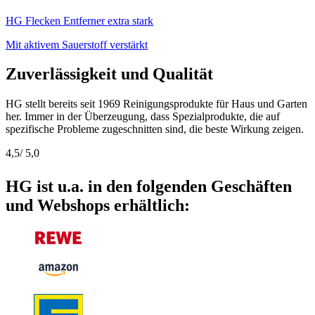
HG Flecken Entferner extra stark
Mit aktivem Sauerstoff verstärkt
Zuverlässigkeit und Qualität
HG stellt bereits seit 1969 Reinigungsprodukte für Haus und Garten
her. Immer in der Überzeugung, dass Spezialprodukte, die auf
spezifische Probleme zugeschnitten sind, die beste Wirkung zeigen.
4,5
/ 5,0
HG ist u.a. in den folgenden Geschäften
und Webshops erhältlich: