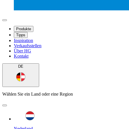
Produkte
Tipps
Inspiration
Verkaufsstellen
Über HG
Kontakt
DE
Wählen Sie ein Land oder eine Region
Nederland