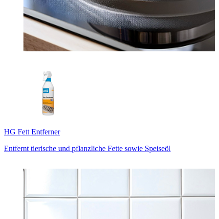
HG Fett Entferner
Entfernt tierische und pflanzliche Fette sowie Speiseöl