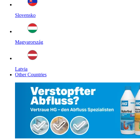
Slovensko
Magyarország
Latvia
Other Countries