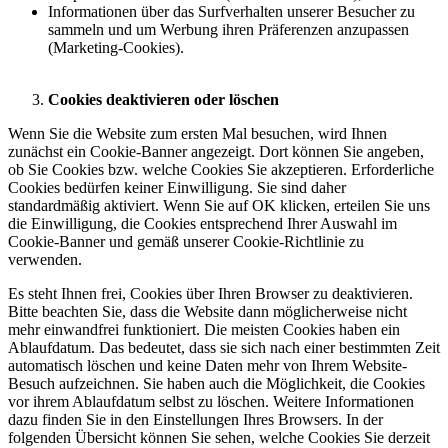
Informationen über das Surfverhalten unserer Besucher zu
sammeln und um Werbung ihren Präferenzen anzupassen
(Marketing-Cookies).
Cookies deaktivieren oder löschen
Wenn Sie die Website zum ersten Mal besuchen, wird Ihnen
zunächst ein Cookie-Banner angezeigt. Dort können Sie angeben,
ob Sie Cookies bzw. welche Cookies Sie akzeptieren. Erforderliche
Cookies bedürfen keiner Einwilligung. Sie sind daher
standardmäßig aktiviert. Wenn Sie auf OK klicken, erteilen Sie uns
die Einwilligung, die Cookies entsprechend Ihrer Auswahl im
Cookie-Banner und gemäß unserer Cookie-Richtlinie zu
verwenden.
Es steht Ihnen frei, Cookies über Ihren Browser zu deaktivieren.
Bitte beachten Sie, dass die Website dann möglicherweise nicht
mehr einwandfrei funktioniert. Die meisten Cookies haben ein
Ablaufdatum. Das bedeutet, dass sie sich nach einer bestimmten Zeit
automatisch löschen und keine Daten mehr von Ihrem Website-
Besuch aufzeichnen. Sie haben auch die Möglichkeit, die Cookies
vor ihrem Ablaufdatum selbst zu löschen. Weitere Informationen
dazu finden Sie in den Einstellungen Ihres Browsers. In der
folgenden Übersicht können Sie sehen, welche Cookies Sie derzeit