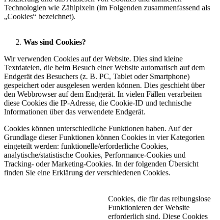
Technologien wie Zählpixeln (im Folgenden zusammenfassend als
„Cookies“ bezeichnet).
Was sind Cookies?
Wir verwenden Cookies auf der Website. Dies sind kleine
Textdateien, die beim Besuch einer Website automatisch auf dem
Endgerät des Besuchers (z. B. PC, Tablet oder Smartphone)
gespeichert oder ausgelesen werden können. Dies geschieht über
den Webbrowser auf dem Endgerät. In vielen Fällen verarbeiten
diese Cookies die IP-Adresse, die Cookie-ID und technische
Informationen über das verwendete Endgerät.
Cookies können unterschiedliche Funktionen haben. Auf der
Grundlage dieser Funktionen können Cookies in vier Kategorien
eingeteilt werden: funktionelle/erforderliche Cookies,
analytische/statistische Cookies, Performance-Cookies und
Tracking- oder Marketing-Cookies. In der folgenden Übersicht
finden Sie eine Erklärung der verschiedenen Cookies.
Cookies, die für das reibungslose
Funktionieren der Website
erforderlich sind. Diese Cookies