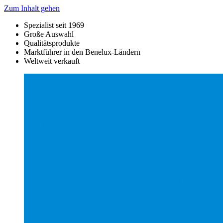
Zum Inhalt gehen
Spezialist seit 1969
Große Auswahl
Qualitätsprodukte
Marktführer in den Benelux-Ländern
Weltweit verkauft