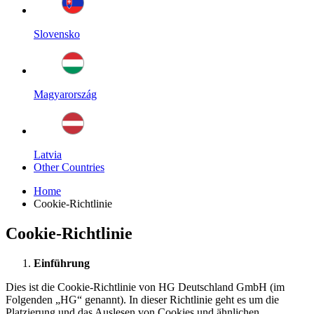
Slovensko
Magyarország
Latvia
Other Countries
Home
Cookie-Richtlinie
Cookie-Richtlinie
Einführung
Dies ist die Cookie-Richtlinie von HG Deutschland GmbH (im
Folgenden „HG“ genannt). In dieser Richtlinie geht es um die
Platzierung und das Auslesen von Cookies und ähnlichen