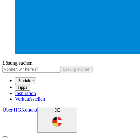
Lösung suchen
Lösung suchen
Produkte
Tipps
Inspiration
Verkaufsstellen
Über HG
Kontakt
DE