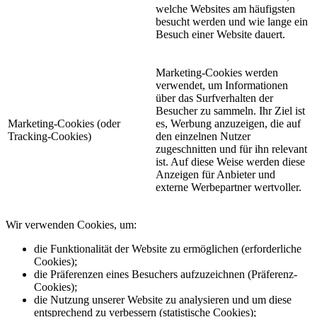
welche Websites am häufigsten
besucht werden und wie lange ein
Besuch einer Website dauert.
Marketing-Cookies werden
verwendet, um Informationen
über das Surfverhalten der
Besucher zu sammeln. Ihr Ziel ist
Marketing-Cookies (oder
es, Werbung anzuzeigen, die auf
Tracking-Cookies)
den einzelnen Nutzer
zugeschnitten und für ihn relevant
ist. Auf diese Weise werden diese
Anzeigen für Anbieter und
externe Werbepartner wertvoller.
Wir verwenden Cookies, um:
die Funktionalität der Website zu ermöglichen (erforderliche
Cookies);
die Präferenzen eines Besuchers aufzuzeichnen (Präferenz-
Cookies);
die Nutzung unserer Website zu analysieren und um diese
entsprechend zu verbessern (statistische Cookies);