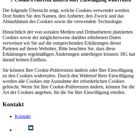
Die folgende Übersicht zeigt, welche Cookies verwendet werden.
Dort finden Sie den Namen, den Anbieter, den Zweck und das
Ablaufdatum des Cookies sowie die verwendete Technologie.
Hinsichtlich der von sozialen Medien und Drittanbietern platzierten
Cookies sowie der möglicherweise darüber erhobenen Daten
verweisen wir Sie auf die entsprechenden Erklärungen dieser
Parteien auf deren Websites. Bitte beachten Sie, dass diese
Erklärungen regelmäßigen Änderungen unterliegen können: HG hat
darauf keinen Einfluss.
Sie können Ihre Cookie-Präferenzen ändern oder Ihre Einwilligung
zu den Cookies widerrufen. Durch den Widerruf Ihrer Einwilligung
werden alle Cookies mit Ausnahme der erforderlichen Cookies
gelöscht. Wenn Sie Ihre Cookie-Präferenzen ändern, können Sie die
Art der Cookies angeben, für die Sie Ihre Einwilligung erteilen.
Kontakt
Kontakt