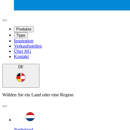
Produkte
Tipps
Inspiration
Verkaufsstellen
Über HG
Kontakt
DE
Wählen Sie ein Land oder eine Region
Nederland