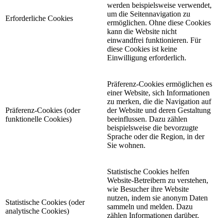
werden beispielsweise verwendet,
um die Seitennavigation zu
Erforderliche Cookies
ermöglichen. Ohne diese Cookies
kann die Website nicht
einwandfrei funktionieren. Für
diese Cookies ist keine
Einwilligung erforderlich.
Präferenz-Cookies ermöglichen es
einer Website, sich Informationen
zu merken, die die Navigation auf
Präferenz-Cookies (oder
der Website und deren Gestaltung
funktionelle Cookies)
beeinflussen. Dazu zählen
beispielsweise die bevorzugte
Sprache oder die Region, in der
Sie wohnen.
Statistische Cookies helfen
Website-Betreibern zu verstehen,
wie Besucher ihre Website
nutzen, indem sie anonym Daten
Statistische Cookies (oder
sammeln und melden. Dazu
analytische Cookies)
zählen Informationen darüber,