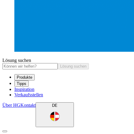
Lösung suchen
Lösung suchen
Produkte
Tipps
Inspiration
Verkaufsstellen
Über HG
Kontakt
DE