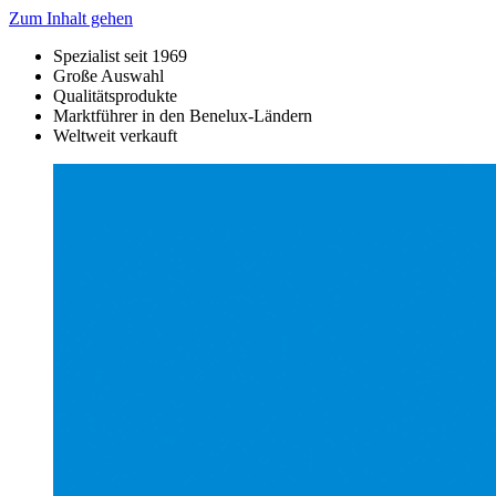
Zum Inhalt gehen
Spezialist seit 1969
Große Auswahl
Qualitätsprodukte
Marktführer in den Benelux-Ländern
Weltweit verkauft