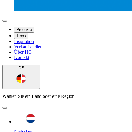
Produkte
Tipps
Inspiration
Verkaufsstellen
Über HG
Kontakt
DE
Wählen Sie ein Land oder eine Region
Nederland