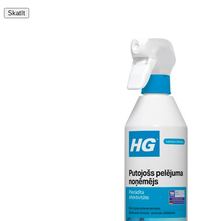
Skatīt