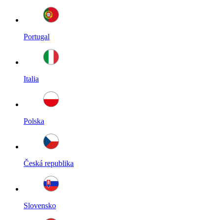
Portugal
Italia
Polska
Česká republika
Slovensko