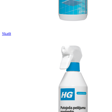
Skatīt