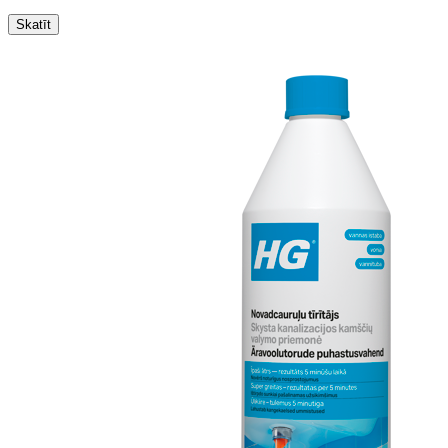
Skatīt