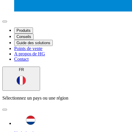
Produits
Conseils
Guide des solutions
Points de vente
A propos de HG
Contact
FR
Sélectionnez un pays ou une région