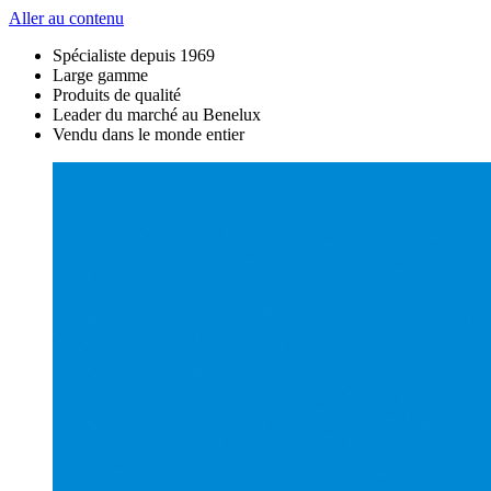
Aller au contenu
Spécialiste depuis 1969
Large gamme
Produits de qualité
Leader du marché au Benelux
Vendu dans le monde entier