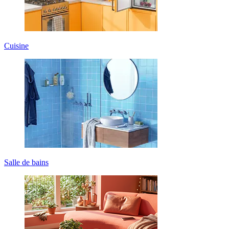
Cuisine
Salle de bains