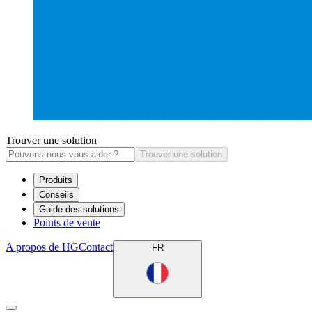
Trouver une solution
Trouver une solution
Produits
Conseils
Guide des solutions
Points de vente
A propos de HG
Contact
FR