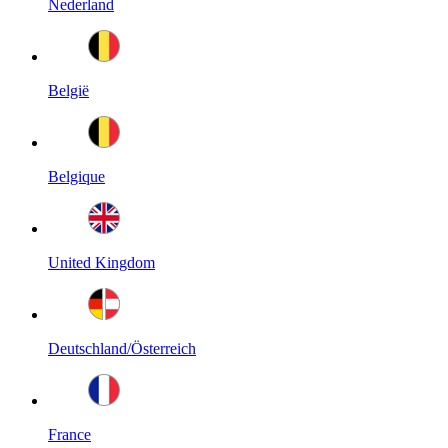
Nederland
België
Belgique
United Kingdom
Deutschland/Österreich
France