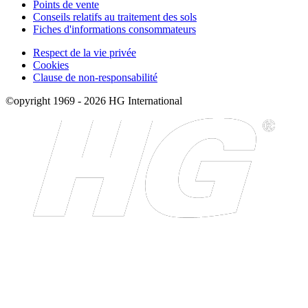
Points de vente
Conseils relatifs au traitement des sols
Fiches d'informations consommateurs
Respect de la vie privée
Cookies
Clause de non-responsabilité
©opyright 1969 - 2026 HG International