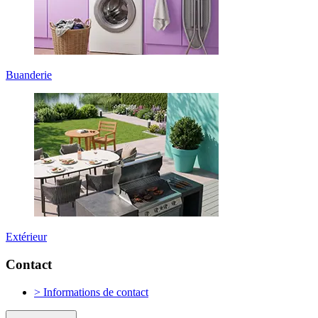
Buanderie
Extérieur
Contact
> Informations de contact