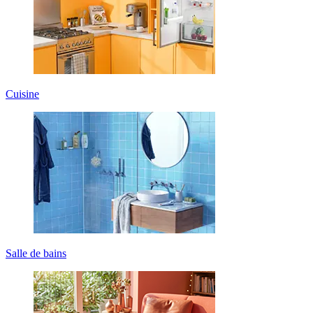
Cuisine
Salle de bains