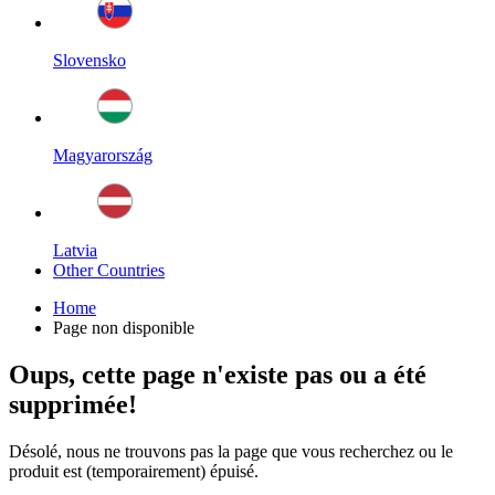
Slovensko
Magyarország
Latvia
Other Countries
Home
Page non disponible
Oups, cette page n'existe pas ou a été
supprimée!
Désolé, nous ne trouvons pas la page que vous recherchez ou le
produit est (temporairement) épuisé.