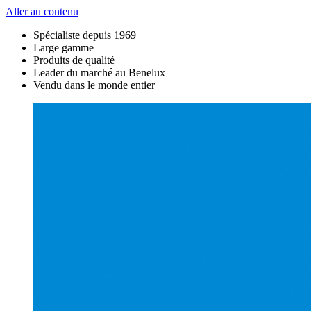
Aller au contenu
Spécialiste depuis 1969
Large gamme
Produits de qualité
Leader du marché au Benelux
Vendu dans le monde entier