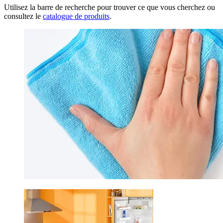
Utilisez la barre de recherche pour trouver ce que vous cherchez ou
consultez le
catalogue de produits
.