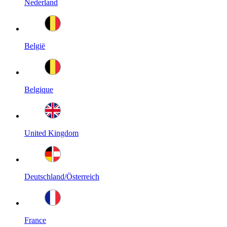
Nederland
België
Belgique
United Kingdom
Deutschland/Österreich
France