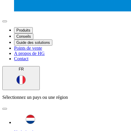
Produits
Conseils
Guide des solutions
Points de vente
A propos de HG
Contact
FR
Sélectionnez un pays ou une région