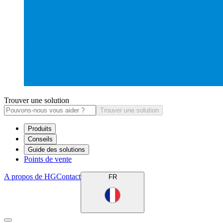
Trouver une solution
Trouver une solution
Produits
Conseils
Guide des solutions
Points de vente
A propos de HG
Contact
FR