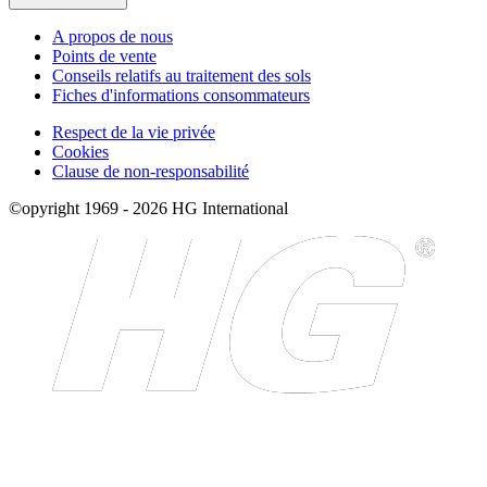
A propos de nous
Points de vente
Conseils relatifs au traitement des sols
Fiches d'informations consommateurs
Respect de la vie privée
Cookies
Clause de non-responsabilité
©opyright 1969 - 2026 HG International