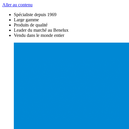
Aller au contenu
Spécialiste depuis 1969
Large gamme
Produits de qualité
Leader du marché au Benelux
Vendu dans le monde entier