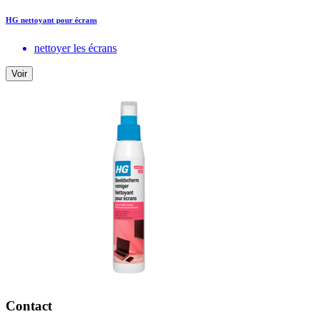
HG nettoyant pour écrans
nettoyer les écrans
Voir
Contact