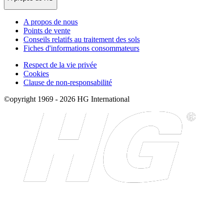
A propos de nous
Points de vente
Conseils relatifs au traitement des sols
Fiches d'informations consommateurs
Respect de la vie privée
Cookies
Clause de non-responsabilité
©opyright 1969 - 2026 HG International