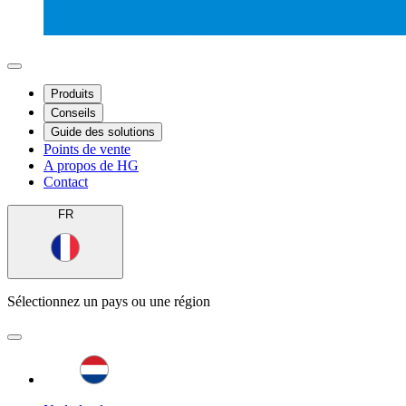
Produits
Conseils
Guide des solutions
Points de vente
A propos de HG
Contact
FR
Sélectionnez un pays ou une région