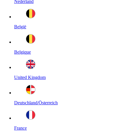
Nederland
België
Belgique
United Kingdom
Deutschland/Österreich
France