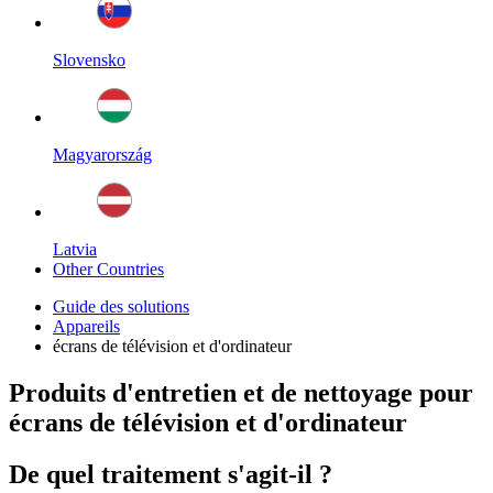
Slovensko
Magyarország
Latvia
Other Countries
Guide des solutions
Appareils
écrans de télévision et d'ordinateur
Produits d'entretien et de nettoyage pour
écrans de télévision et d'ordinateur
De quel traitement s'agit-il ?