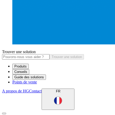
Trouver une solution
Trouver une solution
Produits
Conseils
Guide des solutions
Points de vente
A propos de HG
Contact
FR