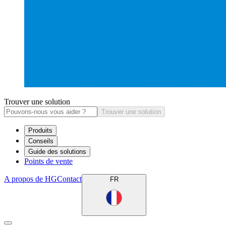
Trouver une solution
Trouver une solution
Produits
Conseils
Guide des solutions
Points de vente
A propos de HG
Contact
FR