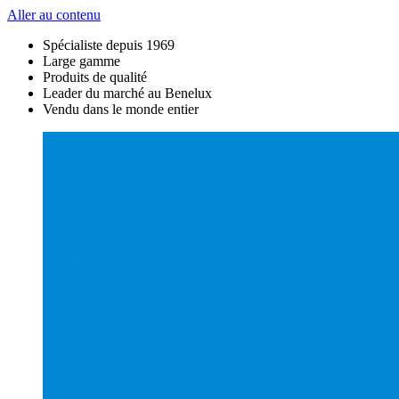
Aller au contenu
Spécialiste depuis 1969
Large gamme
Produits de qualité
Leader du marché au Benelux
Vendu dans le monde entier