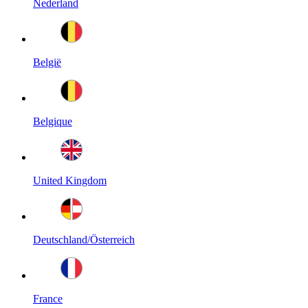
Nederland
België
Belgique
United Kingdom
Deutschland/Österreich
France