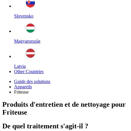
Slovensko
Magyarország
Latvia
Other Countries
Guide des solutions
Appareils
Friteuse
Produits d'entretien et de nettoyage pour
Friteuse
De quel traitement s'agit-il ?