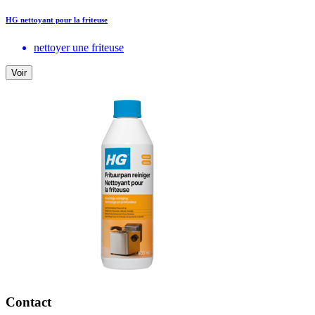
HG nettoyant pour la friteuse
nettoyer une friteuse
Voir
Contact