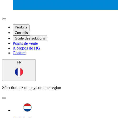
Produits
Conseils
Guide des solutions
Points de vente
A propos de HG
Contact
FR
Sélectionnez un pays ou une région