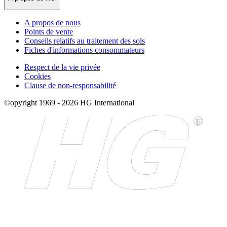
A propos de nous
Points de vente
Conseils relatifs au traitement des sols
Fiches d'informations consommateurs
Respect de la vie privée
Cookies
Clause de non-responsabilité
©opyright 1969 - 2026 HG International