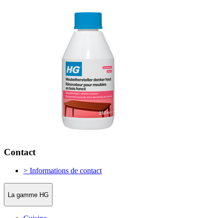
Contact
> Informations de contact
La gamme HG