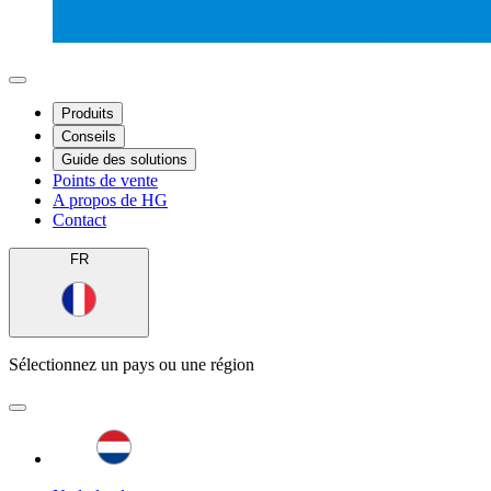
Produits
Conseils
Guide des solutions
Points de vente
A propos de HG
Contact
FR
Sélectionnez un pays ou une région