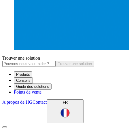
Trouver une solution
Trouver une solution
Produits
Conseils
Guide des solutions
Points de vente
A propos de HG
Contact
FR