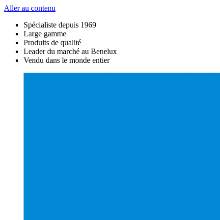
Aller au contenu
Spécialiste depuis 1969
Large gamme
Produits de qualité
Leader du marché au Benelux
Vendu dans le monde entier