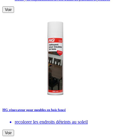
Voir
HG rénovateur pour meubles en bois foncé
recolorer les endroits déteints au soleil
Voir