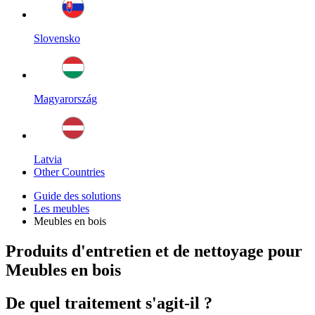
Slovensko
Magyarország
Latvia
Other Countries
Guide des solutions
Les meubles
Meubles en bois
Produits d'entretien et de nettoyage pour
Meubles en bois
De quel traitement s'agit-il ?