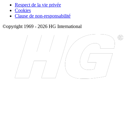
Respect de la vie privée
Cookies
Clause de non-responsabilité
©opyright 1969 - 2026 HG International