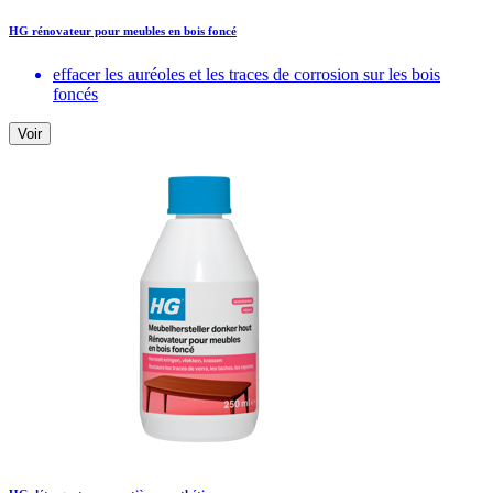
HG rénovateur pour meubles en bois foncé
effacer les auréoles et les traces de corrosion sur les bois
foncés
Voir