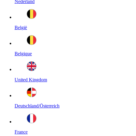
Nederland
België
Belgique
United Kingdom
Deutschland/Österreich
France