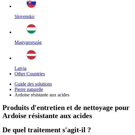
Slovensko
Magyarország
Latvia
Other Countries
Guide des solutions
Pierre naturelle
Ardoise résistante aux acides
Produits d'entretien et de nettoyage pour
Ardoise résistante aux acides
De quel traitement s'agit-il ?