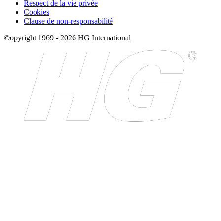
Respect de la vie privée
Cookies
Clause de non-responsabilité
©opyright 1969 - 2026 HG International