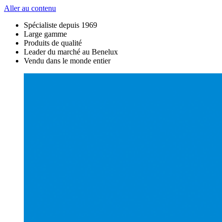
Aller au contenu
Spécialiste depuis 1969
Large gamme
Produits de qualité
Leader du marché au Benelux
Vendu dans le monde entier