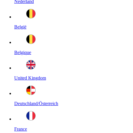
Nederland
België
Belgique
United Kingdom
Deutschland/Österreich
France