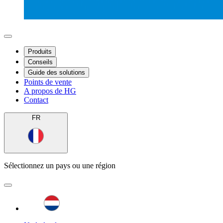
Produits
Conseils
Guide des solutions
Points de vente
A propos de HG
Contact
FR
Sélectionnez un pays ou une région