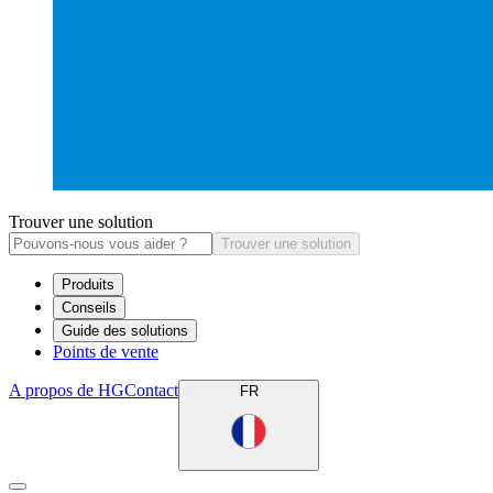
Trouver une solution
Trouver une solution
Produits
Conseils
Guide des solutions
Points de vente
A propos de HG
Contact
FR