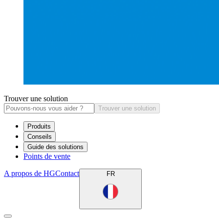
Trouver une solution
Trouver une solution
Produits
Conseils
Guide des solutions
Points de vente
A propos de HG
Contact
FR