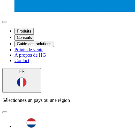
Produits
Conseils
Guide des solutions
Points de vente
A propos de HG
Contact
FR
Sélectionnez un pays ou une région