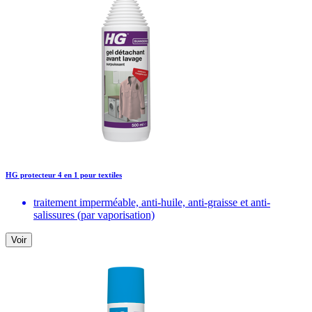
HG protecteur 4 en 1 pour textiles
traitement imperméable, anti-huile, anti-graisse et anti-
salissures (par vaporisation)
Voir