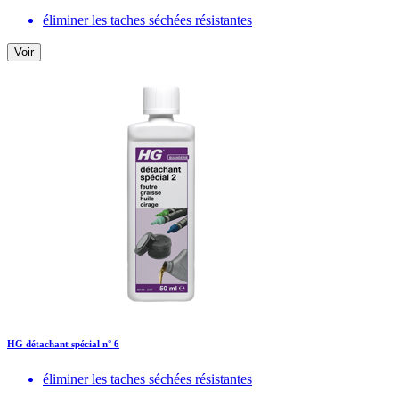
éliminer les taches séchées résistantes
Voir
HG détachant spécial n° 6
éliminer les taches séchées résistantes