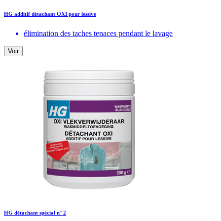
HG additif détachant OXI pour lessive
élimination des taches tenaces pendant le lavage
Voir
HG détachant spécial n° 2