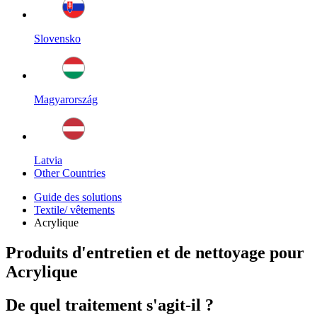
Slovensko
Magyarország
Latvia
Other Countries
Guide des solutions
Textile/ vêtements
Acrylique
Produits d'entretien et de nettoyage pour
Acrylique
De quel traitement s'agit-il ?