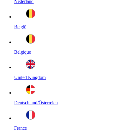
Nederland
België
Belgique
United Kingdom
Deutschland/Österreich
France