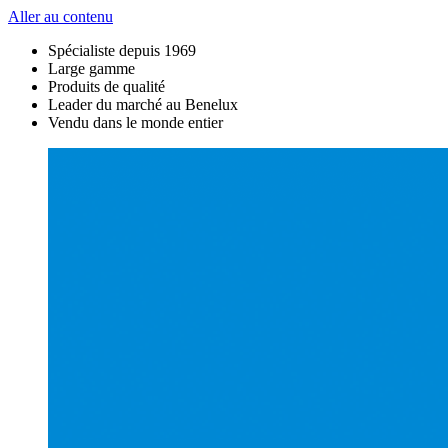
Aller au contenu
Spécialiste depuis 1969
Large gamme
Produits de qualité
Leader du marché au Benelux
Vendu dans le monde entier