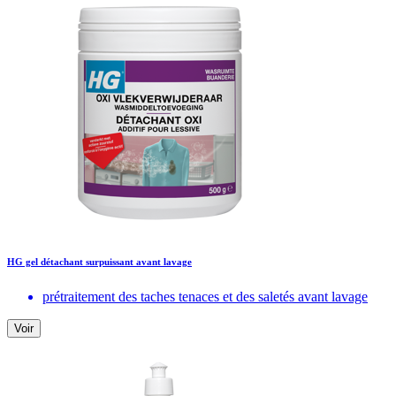
HG gel détachant surpuissant avant lavage
prétraitement des taches tenaces et des saletés avant lavage
Voir