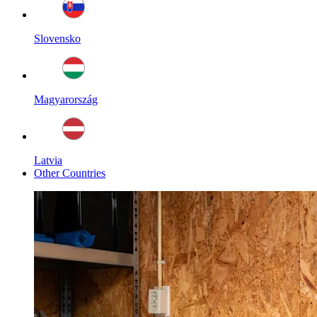
Slovensko
Magyarország
Latvia
Other Countries