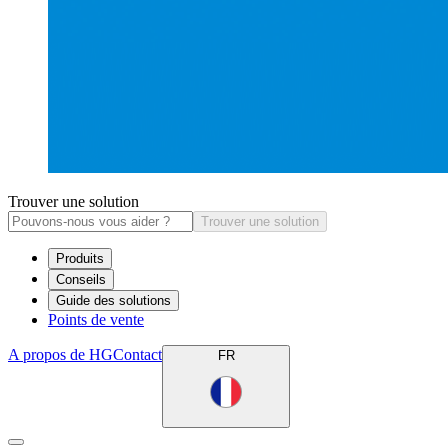
Trouver une solution
Trouver une solution
Produits
Conseils
Guide des solutions
Points de vente
A propos de HG
Contact
FR