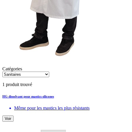
Catégories
1 produit trouvé
HG dissolvant pour mastics silicones
Même pour les mastics les plus résistants
Voir