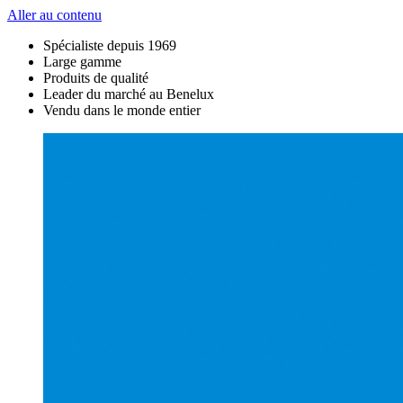
Aller au contenu
Spécialiste depuis 1969
Large gamme
Produits de qualité
Leader du marché au Benelux
Vendu dans le monde entier