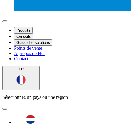
Produits
Conseils
Guide des solutions
Points de vente
A propos de HG
Contact
FR
Sélectionnez un pays ou une région