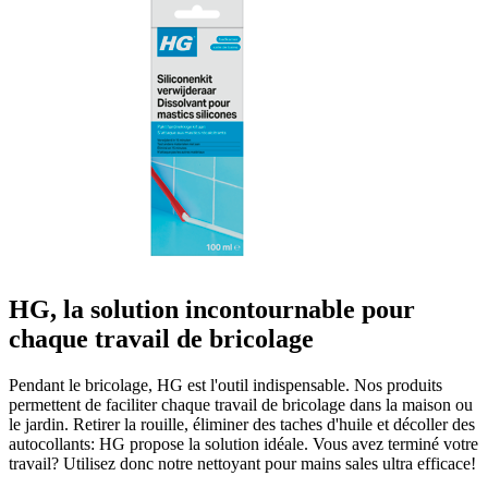
HG, la solution incontournable pour
chaque travail de bricolage
Pendant le bricolage, HG est l'outil indispensable. Nos produits
permettent de faciliter chaque travail de bricolage dans la maison ou
le jardin. Retirer la rouille, éliminer des taches d'huile et décoller des
autocollants: HG propose la solution idéale. Vous avez terminé votre
travail? Utilisez donc notre nettoyant pour mains sales ultra efficace!