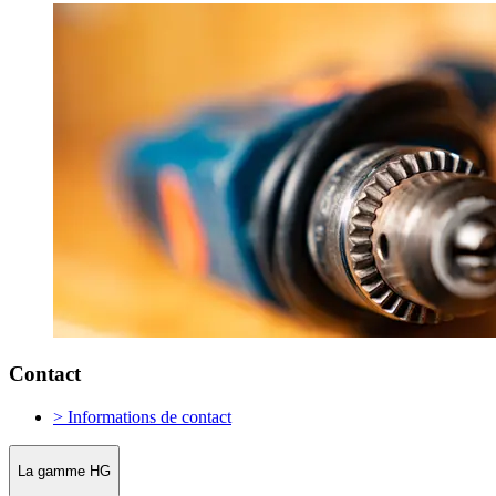
Contact
> Informations de contact
La gamme HG