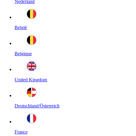
Nederland
België
Belgique
United Kingdom
Deutschland/Österreich
France