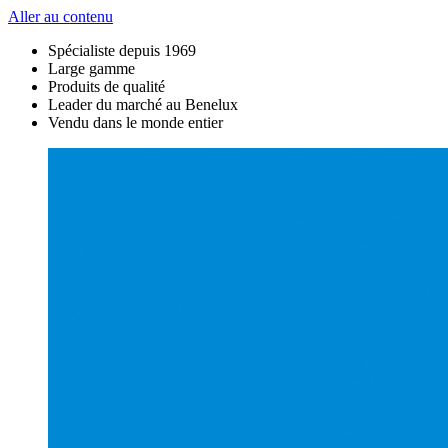
Aller au contenu
Spécialiste depuis 1969
Large gamme
Produits de qualité
Leader du marché au Benelux
Vendu dans le monde entier