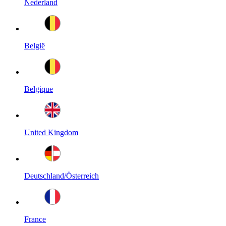
Nederland
België
Belgique
United Kingdom
Deutschland/Österreich
France