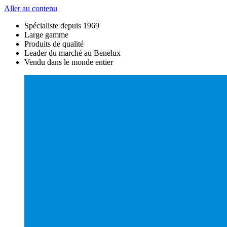
Aller au contenu
Spécialiste depuis 1969
Large gamme
Produits de qualité
Leader du marché au Benelux
Vendu dans le monde entier