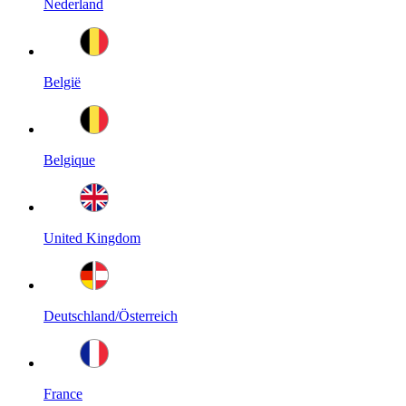
Nederland
België
Belgique
United Kingdom
Deutschland/Österreich
France