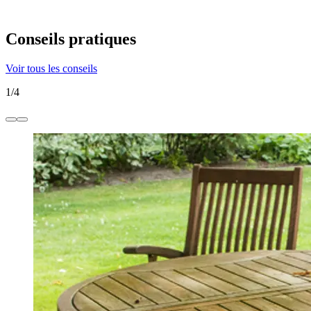
Conseils pratiques
Voir tous les conseils
1
/
4