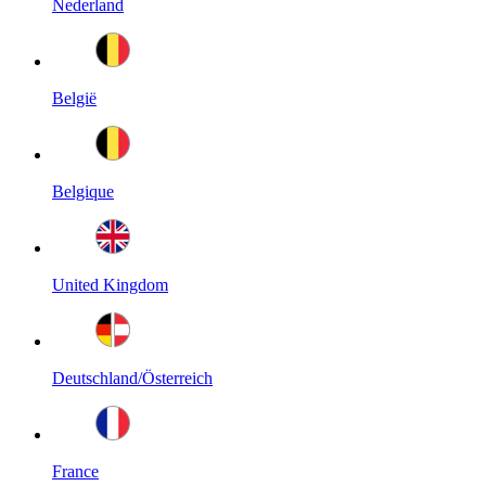
Nederland
België
Belgique
United Kingdom
Deutschland/Österreich
France