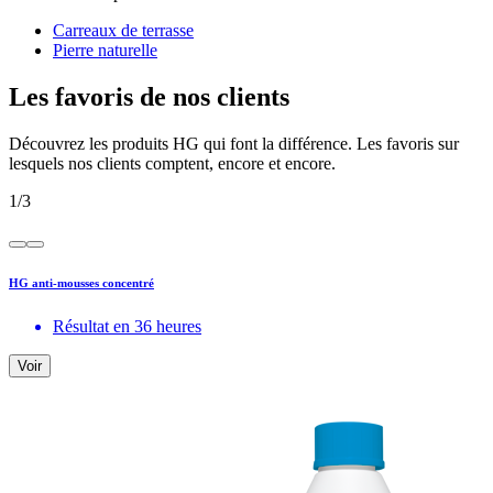
Carreaux de terrasse
Pierre naturelle
Les favoris de nos clients
Découvrez les produits HG qui font la différence. Les favoris sur
lesquels nos clients comptent, encore et encore.
1
/
3
HG anti-mousses concentré
Résultat en 36 heures
Voir