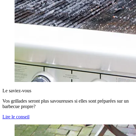
Le saviez-vous
Vos grillades seront plus savoureuses si elles sont préparées sur un
barbecue propre?
Lire le conseil