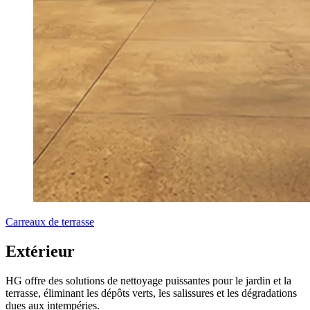
Carreaux de terrasse
Extérieur
HG offre des solutions de nettoyage puissantes pour le jardin et la
terrasse, éliminant les dépôts verts, les salissures et les dégradations
dues aux intempéries.