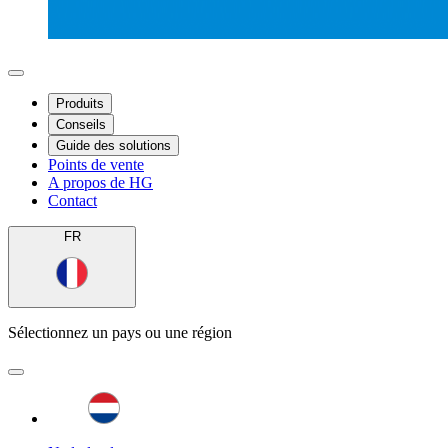
Produits
Conseils
Guide des solutions
Points de vente
A propos de HG
Contact
FR
Sélectionnez un pays ou une région