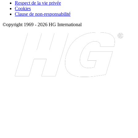
Respect de la vie privée
Cookies
Clause de non-responsabilité
©opyright 1969 - 2026 HG International