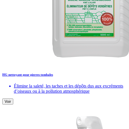
HG nettoyant pour pierres tombales
Élimine la saleté, les taches et les dépôts dus aux excréments
d’oiseaux ou à la pollution atmosphérique
Voir