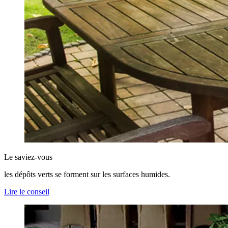
Le saviez-vous
les dépôts verts se forment sur les surfaces humides.
Lire le conseil