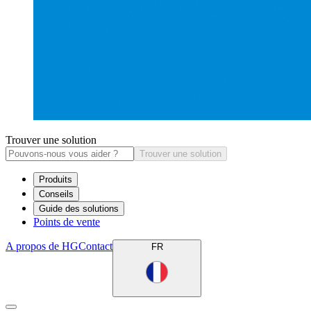
Trouver une solution
Trouver une solution
Produits
Conseils
Guide des solutions
Points de vente
A propos de HG
Contact
FR