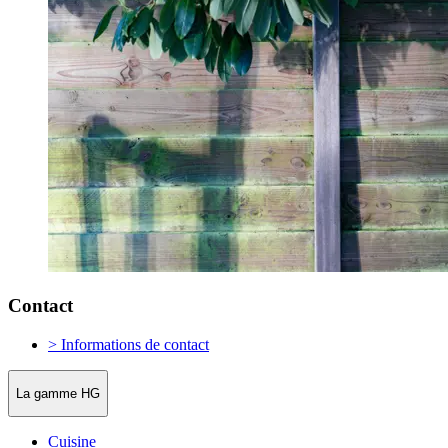
Contact
> Informations de contact
La gamme HG
Cuisine