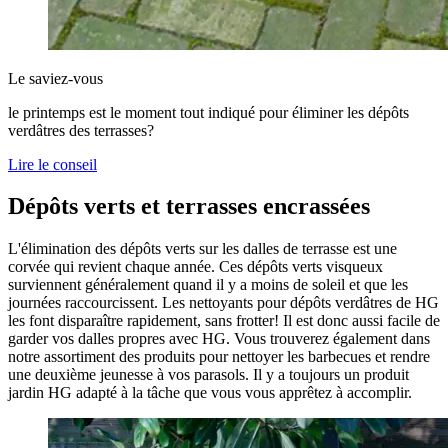
Le saviez-vous
le printemps est le moment tout indiqué pour éliminer les dépôts
verdâtres des terrasses?
Lire le conseil
Dépôts verts et terrasses encrassées
L'élimination des dépôts verts sur les dalles de terrasse est une
corvée qui revient chaque année. Ces dépôts verts visqueux
surviennent généralement quand il y a moins de soleil et que les
journées raccourcissent. Les nettoyants pour dépôts verdâtres de HG
les font disparaître rapidement, sans frotter! Il est donc aussi facile de
garder vos dalles propres avec HG. Vous trouverez également dans
notre assortiment des produits pour nettoyer les barbecues et rendre
une deuxième jeunesse à vos parasols. Il y a toujours un produit
jardin HG adapté à la tâche que vous vous apprêtez à accomplir.