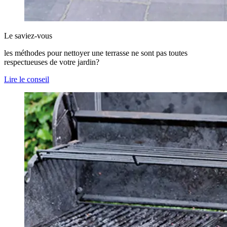
Le saviez-vous
les méthodes pour nettoyer une terrasse ne sont pas toutes
respectueuses de votre jardin?
Lire le conseil