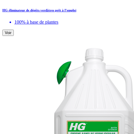
HG éliminateur de dépôts verdâtres prêt à l’emploi
100% à base de plantes
Voir