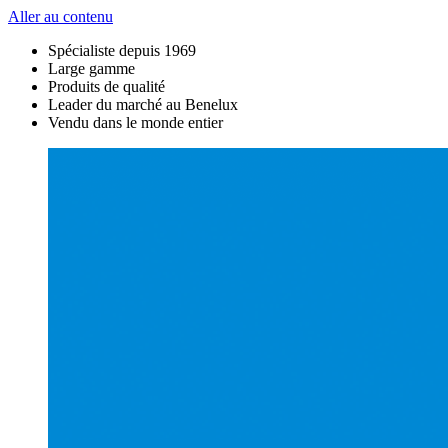
Aller au contenu
Spécialiste depuis 1969
Large gamme
Produits de qualité
Leader du marché au Benelux
Vendu dans le monde entier