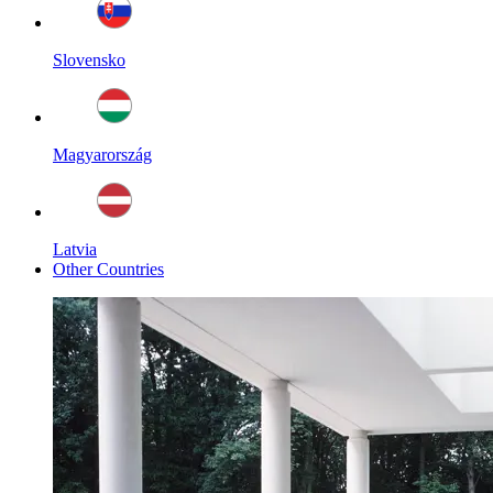
Slovensko
Magyarország
Latvia
Other Countries