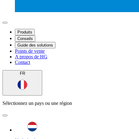
Produits
Conseils
Guide des solutions
Points de vente
A propos de HG
Contact
FR
Sélectionnez un pays ou une région