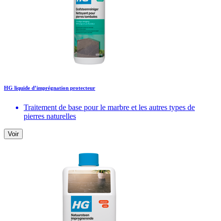
HG liquide d’imprégnation protecteur
Traitement de base pour le marbre et les autres types de
pierres naturelles
Voir