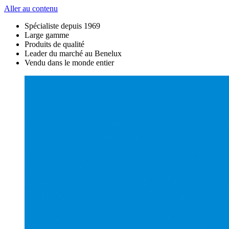
Aller au contenu
Spécialiste depuis 1969
Large gamme
Produits de qualité
Leader du marché au Benelux
Vendu dans le monde entier