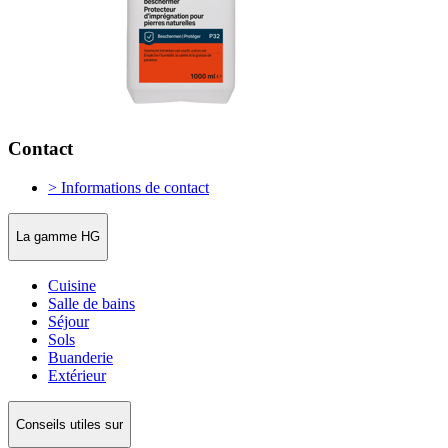
Contact
> Informations de contact
La gamme HG
Cuisine
Salle de bains
Séjour
Sols
Buanderie
Extérieur
Conseils utiles sur