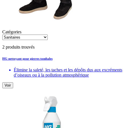
Catégories
2 produits trouvés
HG nettoyant pour pierres tombales
Élimine la saleté, les taches et les dépôts dus aux excréments
d’oiseaux ou à la pollution atmosphérique
Voir