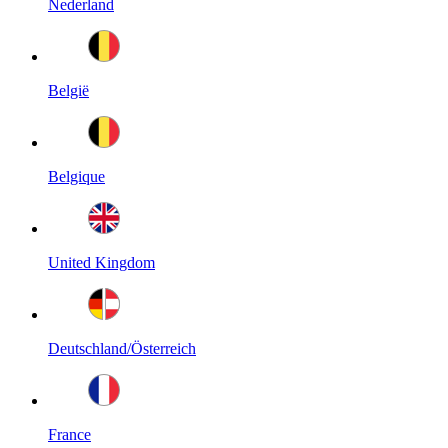
Nederland
België
Belgique
United Kingdom
Deutschland/Österreich
France