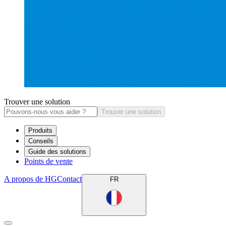
Trouver une solution
Trouver une solution
Produits
Conseils
Guide des solutions
Points de vente
A propos de HG
Contact
FR