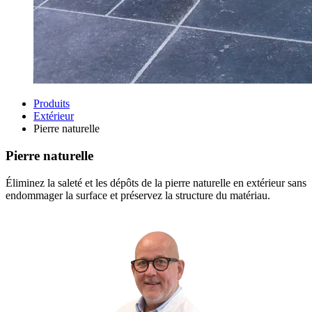
Produits
Extérieur
Pierre naturelle
Pierre naturelle
Éliminez la saleté et les dépôts de la pierre naturelle en extérieur sans
endommager la surface et préservez la structure du matériau.