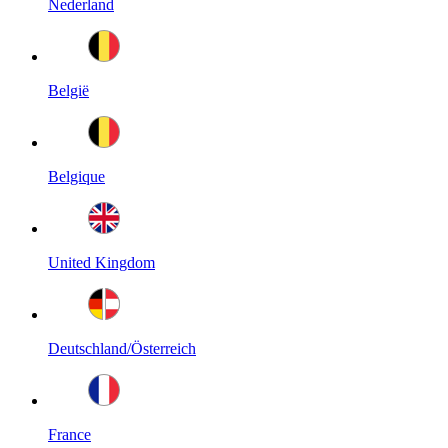
Nederland
België
Belgique
United Kingdom
Deutschland/Österreich
France