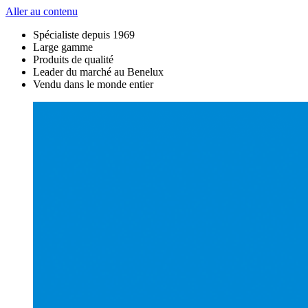
Aller au contenu
Spécialiste depuis 1969
Large gamme
Produits de qualité
Leader du marché au Benelux
Vendu dans le monde entier