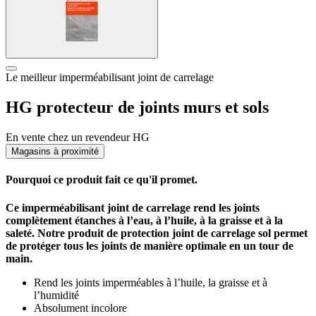
Le meilleur imperméabilisant joint de carrelage
HG protecteur de joints murs et sols
En vente chez un revendeur HG
Magasins à proximité
Pourquoi ce produit fait ce qu'il promet.
Ce imperméabilisant joint de carrelage rend les joints
complètement étanches à l’eau, à l’huile, à la graisse et à la
saleté. Notre produit de protection joint de carrelage sol permet
de protéger tous les joints de manière optimale en un tour de
main.
Rend les joints imperméables à l’huile, la graisse et à
l’humidité
Absolument incolore