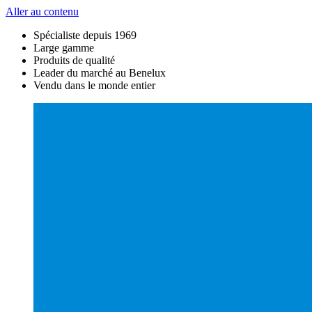
Aller au contenu
Spécialiste depuis 1969
Large gamme
Produits de qualité
Leader du marché au Benelux
Vendu dans le monde entier