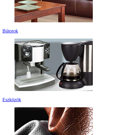
Bútorok
Eszközök