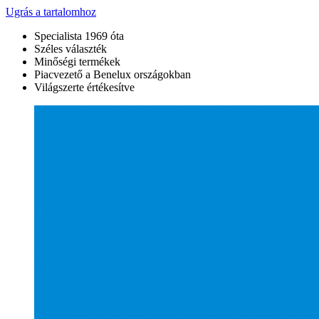
Ugrás a tartalomhoz
Specialista 1969 óta
Széles választék
Minőségi termékek
Piacvezető a Benelux országokban
Világszerte értékesítve