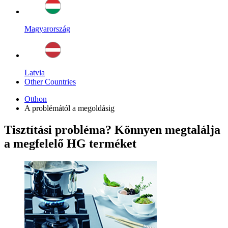
Magyarország
Latvia
Other Countries
Otthon
A problémától a megoldásig
Tisztítási probléma? Könnyen megtalálja
a megfelelő HG terméket