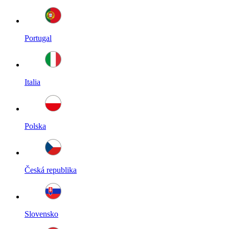
Portugal
Italia
Polska
Česká republika
Slovensko