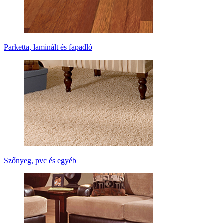
Parketta, laminált és fapadló
Szőnyeg, pvc és egyéb