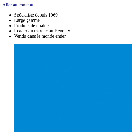
Aller au contenu
Spécialiste depuis 1969
Large gamme
Produits de qualité
Leader du marché au Benelux
Vendu dans le monde entier