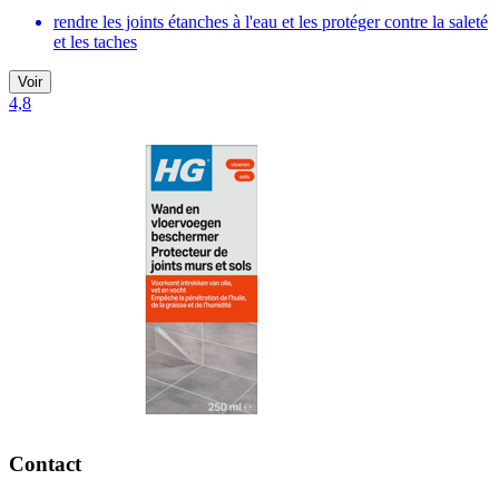
rendre les joints étanches à l'eau et les protéger contre la saleté
et les taches
Voir
4,8
Contact