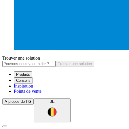
Trouver une solution
Trouver une solution
Produits
Conseils
Inspiration
Points de vente
A propos de HG
BE