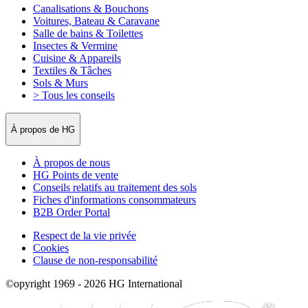
Canalisations & Bouchons
Voitures, Bateau & Caravane
Salle de bains & Toilettes
Insectes & Vermine
Cuisine & Appareils
Textiles & Tâches
Sols & Murs
> Tous les conseils
À propos de HG
À propos de nous
HG Points de vente
Conseils relatifs au traitement des sols
Fiches d'informations consommateurs
B2B Order Portal
Respect de la vie privée
Cookies
Clause de non-responsabilité
©opyright 1969 - 2026 HG International