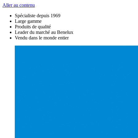
Aller au contenu
Spécialiste depuis 1969
Large gamme
Produits de qualité
Leader du marché au Benelux
Vendu dans le monde entier