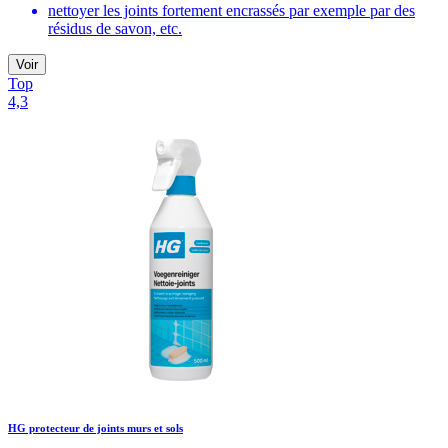
nettoyer les joints fortement encrassés par exemple par des
résidus de savon, etc.
Voir
Top
4,3
HG protecteur de joints murs et sols