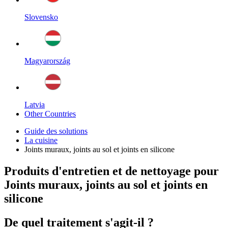
Slovensko
Magyarország
Latvia
Other Countries
Guide des solutions
La cuisine
Joints muraux, joints au sol et joints en silicone
Produits d'entretien et de nettoyage pour
Joints muraux, joints au sol et joints en
silicone
De quel traitement s'agit-il ?