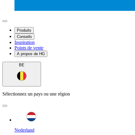
Produits
Conseils
Inspiration
Points de vente
A propos de HG
BE
Sélectionnez un pays ou une région
Nederland