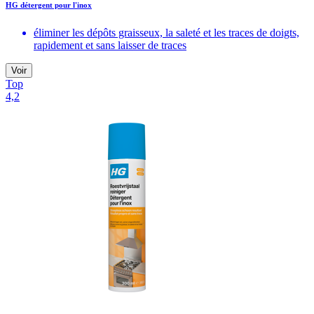
HG détergent pour l'inox
éliminer les dépôts graisseux, la saleté et les traces de doigts,
rapidement et sans laisser de traces
Voir
Top
4,2