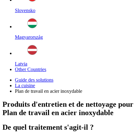
Slovensko
Magyarország
Latvia
Other Countries
Guide des solutions
La cuisine
Plan de travail en acier inoxydable
Produits d'entretien et de nettoyage pour
Plan de travail en acier inoxydable
De quel traitement s'agit-il ?