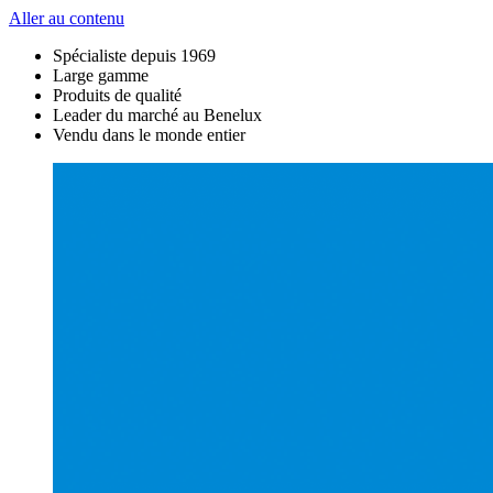
Aller au contenu
Spécialiste depuis 1969
Large gamme
Produits de qualité
Leader du marché au Benelux
Vendu dans le monde entier