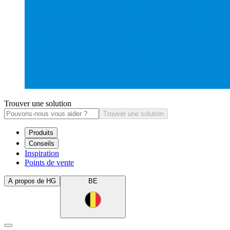
Trouver une solution
Trouver une solution
Produits
Conseils
Inspiration
Points de vente
A propos de HG
BE