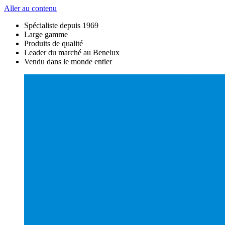
Aller au contenu
Spécialiste depuis 1969
Large gamme
Produits de qualité
Leader du marché au Benelux
Vendu dans le monde entier