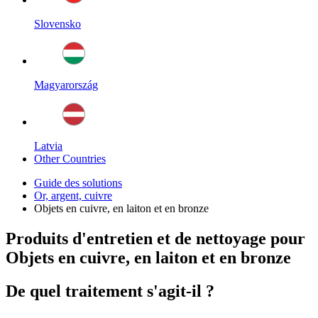
Slovensko
Magyarország
Latvia
Other Countries
Guide des solutions
Or, argent, cuivre
Objets en cuivre, en laiton et en bronze
Produits d'entretien et de nettoyage pour
Objets en cuivre, en laiton et en bronze
De quel traitement s'agit-il ?