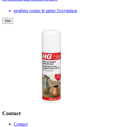
protéger contre le tartre/ l'oxydation
Voir
Contact
Contact