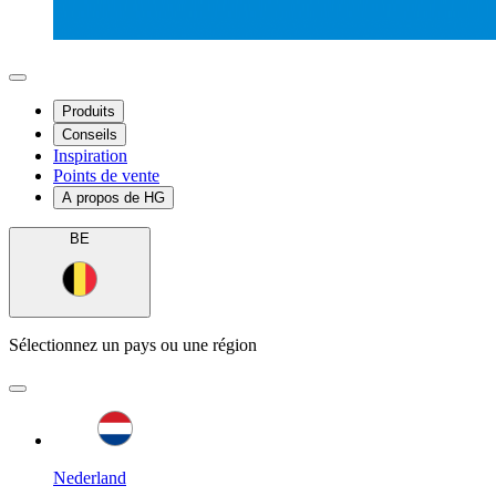
Produits
Conseils
Inspiration
Points de vente
A propos de HG
BE
Sélectionnez un pays ou une région
Nederland