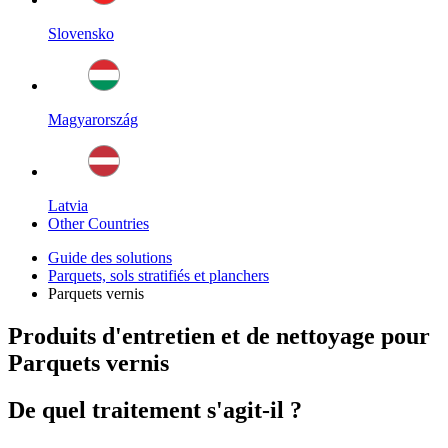
Slovensko
Magyarország
Latvia
Other Countries
Guide des solutions
Parquets, sols stratifiés et planchers
Parquets vernis
Produits d'entretien et de nettoyage pour
Parquets vernis
De quel traitement s'agit-il ?