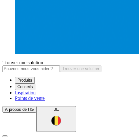
Trouver une solution
Trouver une solution
Produits
Conseils
Inspiration
Points de vente
A propos de HG
BE