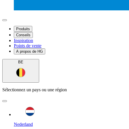
Produits
Conseils
Inspiration
Points de vente
A propos de HG
BE
Sélectionnez un pays ou une région
Nederland