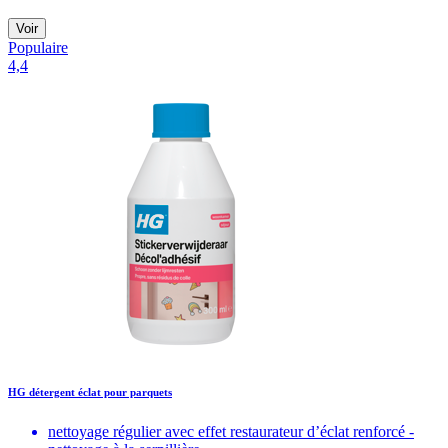
Voir
Populaire
4,4
HG détergent éclat pour parquets
nettoyage régulier avec effet restaurateur d’éclat renforcé -