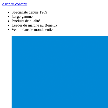
Aller au contenu
Spécialiste depuis 1969
Large gamme
Produits de qualité
Leader du marché au Benelux
Vendu dans le monde entier