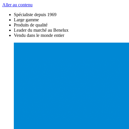
Aller au contenu
Spécialiste depuis 1969
Large gamme
Produits de qualité
Leader du marché au Benelux
Vendu dans le monde entier