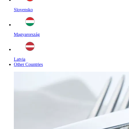
Slovensko
Magyarország
Latvia
Other Countries