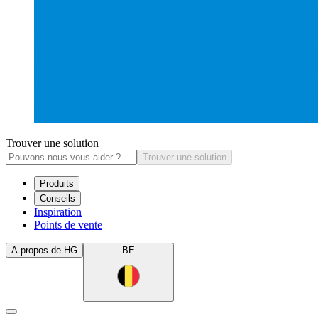
Trouver une solution
Trouver une solution
Produits
Conseils
Inspiration
Points de vente
A propos de HG
BE