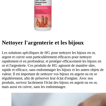
Nettoyer l'argenterie et les bijoux
Les solutions spécifiques de HG pour nettoyer les bijoux en or,
argent et cuivre sont particulièrement efficaces pour nettoyer
rapidement et en profondeur, et protéger efficacement les bijoux en
or et l'argenterie. Ces produits de HG agissent de manière sûre,
rapide et efficace, sans endommager les bijoux et les autres objets de
valeur. Il est important de nettoyer vos bijoux en argent ou en or
régulièrement, afin de préserver leur éclat d'origine. Avec nos
produits, ravivez facilement l'éclat des bijoux en argent ou en or,
mais aussi en cuivre, sans les endommager.