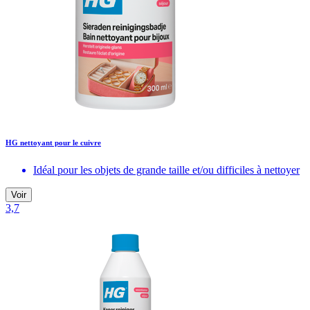
HG nettoyant pour le cuivre
Idéal pour les objets de grande taille et/ou difficiles à nettoyer
Voir
3,7