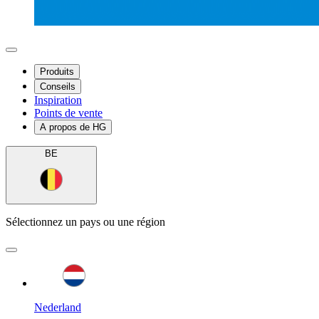
Produits
Conseils
Inspiration
Points de vente
A propos de HG
BE
Sélectionnez un pays ou une région
Nederland