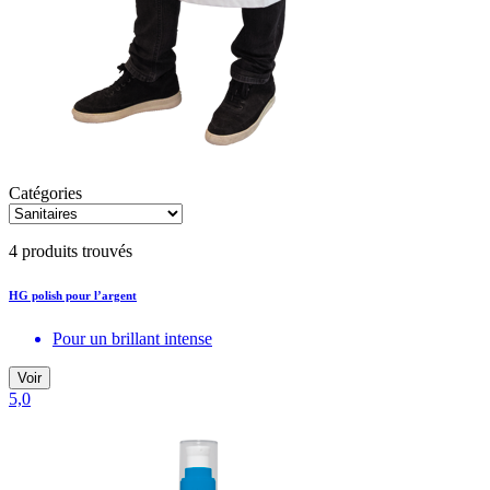
Catégories
4 produits trouvés
HG polish pour l’argent
Pour un brillant intense
Voir
5,0