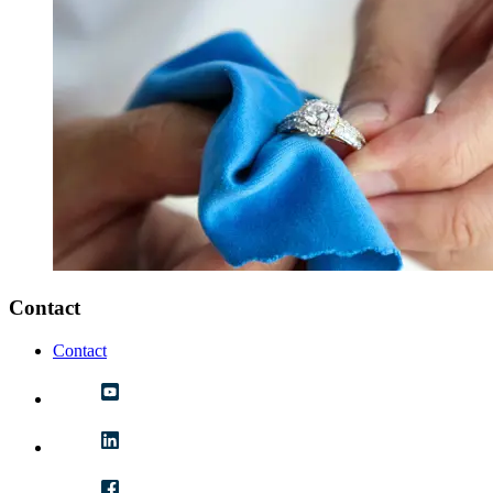
Contact
Contact