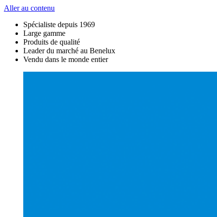
Aller au contenu
Spécialiste depuis 1969
Large gamme
Produits de qualité
Leader du marché au Benelux
Vendu dans le monde entier