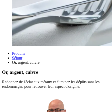
Produits
Séjour
Or, argent, cuivre
Or, argent, cuivre
Redonnez de l'éclat aux métaux et éliminez les dépôts sans les
endommager, pour retrouver leur aspect d'origine.