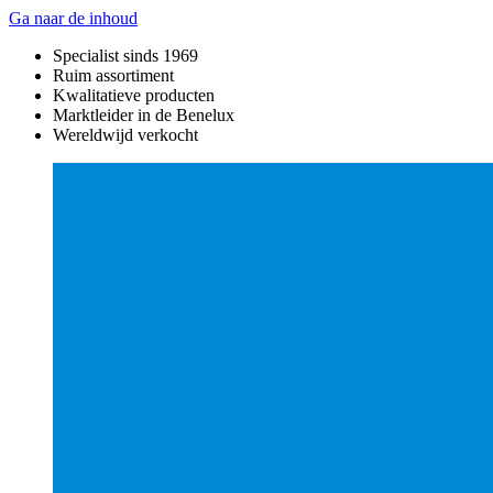
Ga naar de inhoud
Specialist sinds 1969
Ruim assortiment
Kwalitatieve producten
Marktleider in de Benelux
Wereldwijd verkocht