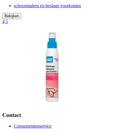
schoonmaken en beslaan voorkomen
Bekijken
4,5
Contact
Consumentenservice