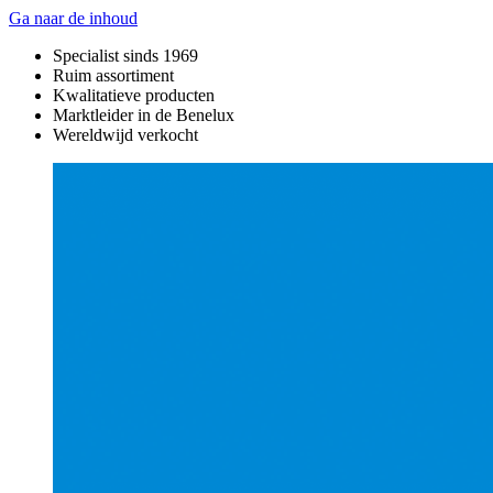
Ga naar de inhoud
Specialist sinds 1969
Ruim assortiment
Kwalitatieve producten
Marktleider in de Benelux
Wereldwijd verkocht