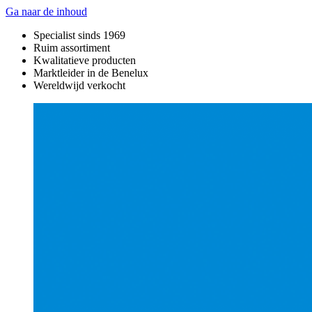
Ga naar de inhoud
Specialist sinds 1969
Ruim assortiment
Kwalitatieve producten
Marktleider in de Benelux
Wereldwijd verkocht