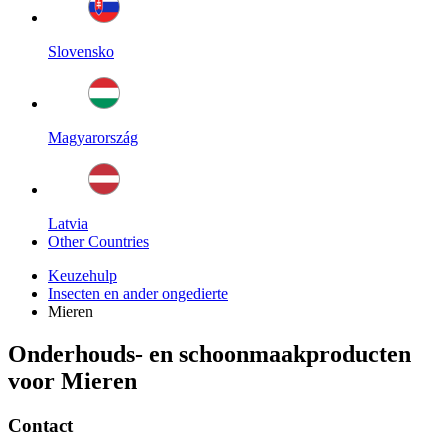
Slovensko
Magyarország
Latvia
Other Countries
Keuzehulp
Insecten en ander ongedierte
Mieren
Onderhouds- en schoonmaakproducten
voor Mieren
Contact