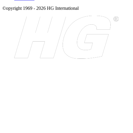
©opyright 1969 - 2026 HG International