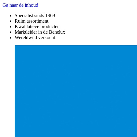
Ga naar de inhoud
Specialist sinds 1969
Ruim assortiment
Kwalitatieve producten
Marktleider in de Benelux
Wereldwijd verkocht