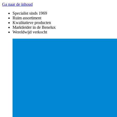
Ga naar de inhoud
Specialist sinds 1969
Ruim assortiment
Kwalitatieve producten
Marktleider in de Benelux
Wereldwijd verkocht