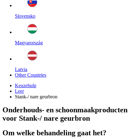
Slovensko
Magyarország
Latvia
Other Countries
Keuzehulp
Leer
Stank-/ nare geurbron
Onderhouds- en schoonmaakproducten
voor Stank-/ nare geurbron
Om welke behandeling gaat het?