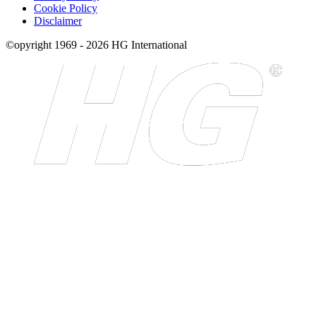
Cookie Policy
Disclaimer
©opyright 1969 - 2026 HG International