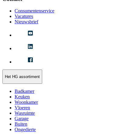
Consumentenservice
Vacatures
Nieuwsbrief
Het HG assortiment
Badkamer
Keuken
Woonkamer
Vloeren
Wasruimte
Garage
Buiten
Ongedierte