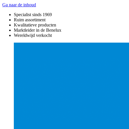
Ga naar de inhoud
Specialist sinds 1969
Ruim assortiment
Kwalitatieve producten
Marktleider in de Benelux
Wereldwijd verkocht