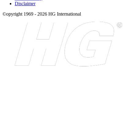
Disclaimer
©opyright 1969 - 2026 HG International