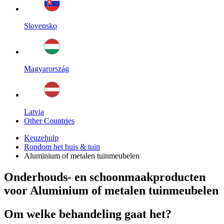
Slovensko
Magyarország
Latvia
Other Countries
Keuzehulp
Rondom het huis & tuin
Aluminium of metalen tuinmeubelen
Onderhouds- en schoonmaakproducten
voor Aluminium of metalen tuinmeubelen
Om welke behandeling gaat het?