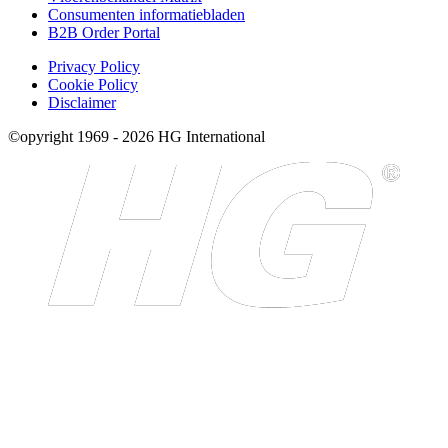
Consumenten informatiebladen
B2B Order Portal
Privacy Policy
Cookie Policy
Disclaimer
©opyright 1969 - 2026 HG International