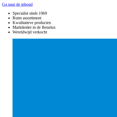
Ga naar de inhoud
Specialist sinds 1969
Ruim assortiment
Kwalitatieve producten
Marktleider in de Benelux
Wereldwijd verkocht