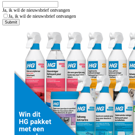
Ja, ik wil de nieuwsbrief ontvangen
Ja, ik wil de nieuwsbrief ontvangen
Submit