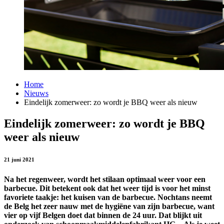
Home
Nieuws
Eindelijk zomerweer: zo wordt je BBQ weer als nieuw
Eindelijk zomerweer: zo wordt je BBQ
weer als nieuw
21 juni 2021
Na het regenweer, wordt het stilaan optimaal weer voor een
barbecue. Dit betekent ook dat het weer tijd is voor het minst
favoriete taakje: het kuisen van de barbecue. Nochtans neemt
de Belg het zeer nauw met de hygiëne van zijn barbecue, want
vier op vijf Belgen doet dat binnen de 24 uur. Dat blijkt uit