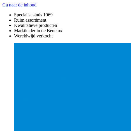
Ga naar de inhoud
Specialist sinds 1969
Ruim assortiment
Kwalitatieve producten
Marktleider in de Benelux
Wereldwijd verkocht