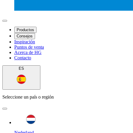
Productos
Consejos
Inspiración
Puntos de venta
Acerca de HG
Contacto
ES
Seleccione un país o región
Nederland