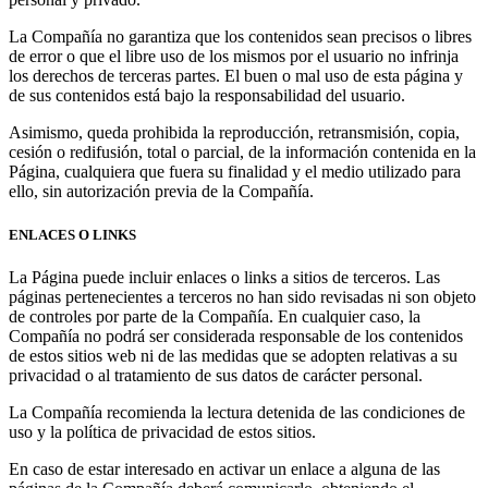
La Compañía no garantiza que los contenidos sean precisos o libres
de error o que el libre uso de los mismos por el usuario no infrinja
los derechos de terceras partes. El buen o mal uso de esta página y
de sus contenidos está bajo la responsabilidad del usuario.
Asimismo, queda prohibida la reproducción, retransmisión, copia,
cesión o redifusión, total o parcial, de la información contenida en la
Página, cualquiera que fuera su finalidad y el medio utilizado para
ello, sin autorización previa de la Compañía.
ENLACES O LINKS
La Página puede incluir enlaces o links a sitios de terceros. Las
páginas pertenecientes a terceros no han sido revisadas ni son objeto
de controles por parte de la Compañía. En cualquier caso, la
Compañía no podrá ser considerada responsable de los contenidos
de estos sitios web ni de las medidas que se adopten relativas a su
privacidad o al tratamiento de sus datos de carácter personal.
La Compañía recomienda la lectura detenida de las condiciones de
uso y la política de privacidad de estos sitios.
En caso de estar interesado en activar un enlace a alguna de las