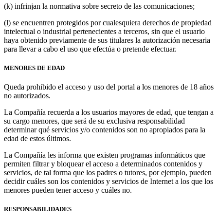
(k) infrinjan la normativa sobre secreto de las comunicaciones;
(l) se encuentren protegidos por cualesquiera derechos de propiedad
intelectual o industrial pertenecientes a terceros, sin que el usuario
haya obtenido previamente de sus titulares la autorización necesaria
para llevar a cabo el uso que efectúa o pretende efectuar.
MENORES DE EDAD
Queda prohibido el acceso y uso del portal a los menores de 18 años
no autorizados.
La Compañía recuerda a los usuarios mayores de edad, que tengan a
su cargo menores, que será de su exclusiva responsabilidad
determinar qué servicios y/o contenidos son no apropiados para la
edad de estos últimos.
La Compañía les informa que existen programas informáticos que
permiten filtrar y bloquear el acceso a determinados contenidos y
servicios, de tal forma que los padres o tutores, por ejemplo, pueden
decidir cuáles son los contenidos y servicios de Internet a los que los
menores pueden tener acceso y cuáles no.
RESPONSABILIDADES