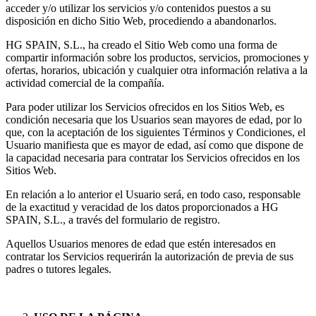
acceder y/o utilizar los servicios y/o contenidos puestos a su
disposición en dicho Sitio Web, procediendo a abandonarlos.
HG SPAIN, S.L., ha creado el Sitio Web como una forma de
compartir información sobre los productos, servicios, promociones y
ofertas, horarios, ubicación y cualquier otra información relativa a la
actividad comercial de la compañía.
Para poder utilizar los Servicios ofrecidos en los Sitios Web, es
condición necesaria que los Usuarios sean mayores de edad, por lo
que, con la aceptación de los siguientes Términos y Condiciones, el
Usuario manifiesta que es mayor de edad, así como que dispone de
la capacidad necesaria para contratar los Servicios ofrecidos en los
Sitios Web.
En relación a lo anterior el Usuario será, en todo caso, responsable
de la exactitud y veracidad de los datos proporcionados a HG
SPAIN, S.L., a través del formulario de registro.
Aquellos Usuarios menores de edad que estén interesados en
contratar los Servicios requerirán la autorización de previa de sus
padres o tutores legales.