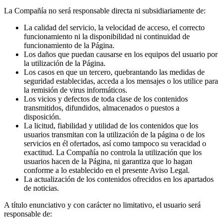
La Compañía no será responsable directa ni subsidiariamente de:
La calidad del servicio, la velocidad de acceso, el correcto
funcionamiento ni la disponibilidad ni continuidad de
funcionamiento de la Página.
Los daños que puedan causarse en los equipos del usuario por
la utilización de la Página.
Los casos en que un tercero, quebrantando las medidas de
seguridad establecidas, acceda a los mensajes o los utilice para
la remisión de virus informáticos.
Los vicios y defectos de toda clase de los contenidos
transmitidos, difundidos, almacenados o puestos a
disposición.
La licitud, fiabilidad y utilidad de los contenidos que los
usuarios transmitan con la utilización de la página o de los
servicios en él ofertados, así como tampoco su veracidad o
exactitud. La Compañía no controla la utilización que los
usuarios hacen de la Página, ni garantiza que lo hagan
conforme a lo establecido en el presente Aviso Legal.
La actualización de los contenidos ofrecidos en los apartados
de noticias.
A título enunciativo y con carácter no limitativo, el usuario será
responsable de: