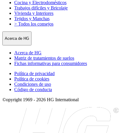
Cocina y Electrodomésticos
Trabajos difíciles y Bricolaje
Vivienda y Interiores
Tejidos y Manchas
> Todos los consejos
Acerca de HG
Acerca de HG
Matriz de tratamientos de suelos
Fichas informativas para consumidores
Política de privacidad
Política de cookies
Condiciones de uso
Código de conducta
©opyright 1969 - 2026 HG International