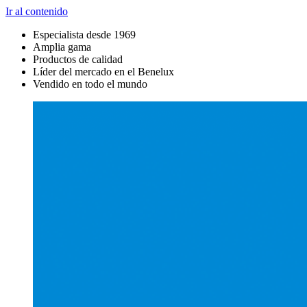
Ir al contenido
Especialista desde 1969
Amplia gama
Productos de calidad
Líder del mercado en el Benelux
Vendido en todo el mundo