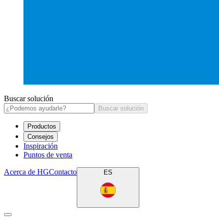
Buscar solución
Buscar solución
Productos
Consejos
Inspiración
Puntos de venta
Acerca de HG
Contacto
ES