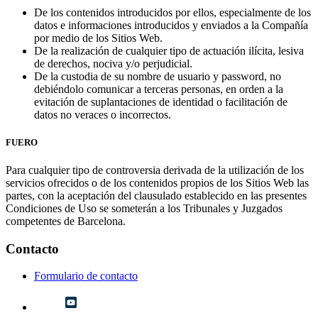
De los contenidos introducidos por ellos, especialmente de los
datos e informaciones introducidos y enviados a la Compañía
por medio de los Sitios Web.
De la realización de cualquier tipo de actuación ilícita, lesiva
de derechos, nociva y/o perjudicial.
De la custodia de su nombre de usuario y password, no
debiéndolo comunicar a terceras personas, en orden a la
evitación de suplantaciones de identidad o facilitación de
datos no veraces o incorrectos.
FUERO
Para cualquier tipo de controversia derivada de la utilización de los
servicios ofrecidos o de los contenidos propios de los Sitios Web las
partes, con la aceptación del clausulado establecido en las presentes
Condiciones de Uso se someterán a los Tribunales y Juzgados
competentes de Barcelona.
Contacto
Formulario de contacto