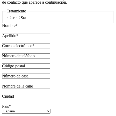
de contacto que aparece a continuación.
Tratamiento
sr.
Sra.
Nombre*
Apellido*
Correo electrónico*
Número de teléfono
Código postal
Número de casa
Nombre de la calle
Ciudad
País*