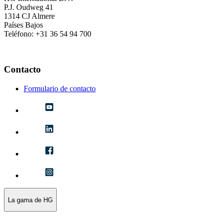
P.J. Oudweg 41
1314 CJ Almere
Países Bajos
Teléfono: +31 36 54 94 700
Contacto
Formulario de contacto
La gama de HG