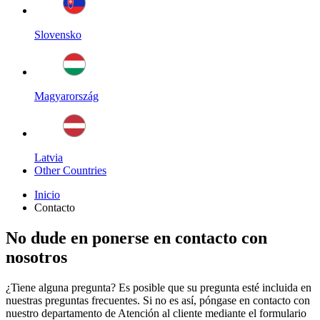
Slovensko
Magyarország
Latvia
Other Countries
Inicio
Contacto
No dude en ponerse en contacto con
nosotros
¿Tiene alguna pregunta? Es posible que su pregunta esté incluida en
nuestras preguntas frecuentes. Si no es así, póngase en contacto con
nuestro departamento de Atención al cliente mediante el formulario