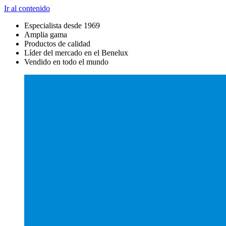
Ir al contenido
Especialista desde 1969
Amplia gama
Productos de calidad
Líder del mercado en el Benelux
Vendido en todo el mundo