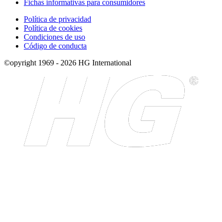
Fichas informativas para consumidores
Política de privacidad
Política de cookies
Condiciones de uso
Código de conducta
©opyright 1969 - 2026 HG International