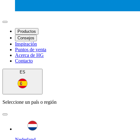
Productos
Consejos
Inspiración
Puntos de venta
Acerca de HG
Contacto
ES
Seleccione un país o región
Nederland