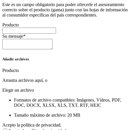
Este es un campo obligatorio para poder ofrecerle el asesoramiento
correcto sobre el producto (gama) junto con las hojas de información
al consumidor específicas del país correspondientes.
Producto
Su mensaje*
Añadir archivos
Producto
Arrastra archivos aquí, o
Elegir un archivo
Formatos de archivo compatibles: Imágenes, Vídeos, PDF,
DOC, DOCX, XLSX, XLS, TXT, RTF, HEIC
Tamaño máximo de archivo: 20 MB
Acepto la política de privacidad.