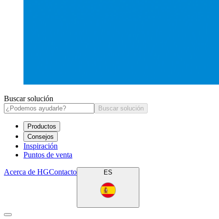
Buscar solución
Buscar solución
Productos
Consejos
Inspiración
Puntos de venta
Acerca de HG
Contacto
ES