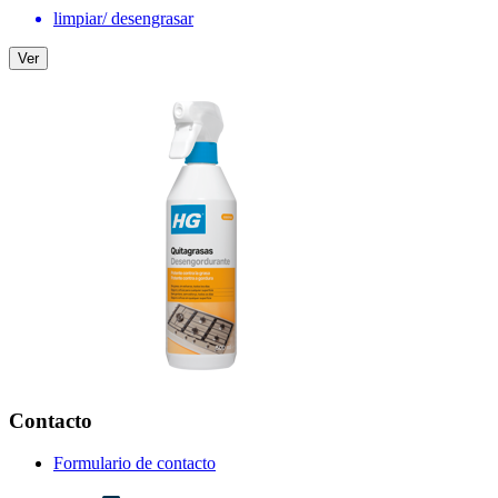
limpiar/ desengrasar
Ver
Contacto
Formulario de contacto