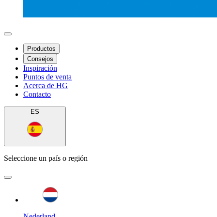
Productos
Consejos
Inspiración
Puntos de venta
Acerca de HG
Contacto
ES
Seleccione un país o región
Nederland