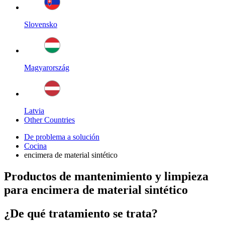
Slovensko
Magyarország
Latvia
Other Countries
De problema a solución
Cocina
encimera de material sintético
Productos de mantenimiento y limpieza
para encimera de material sintético
¿De qué tratamiento se trata?