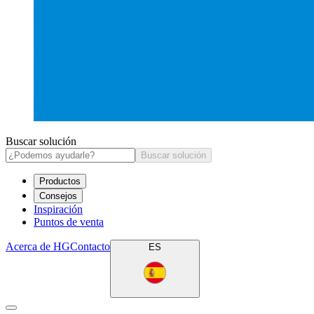
Buscar solución
Buscar solución
Productos
Consejos
Inspiración
Puntos de venta
Acerca de HG
Contacto
ES