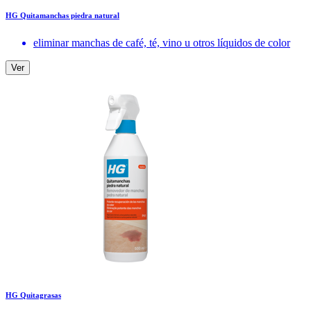
HG Quitamanchas piedra natural
eliminar manchas de café, té, vino u otros líquidos de color
Ver
HG Quitagrasas