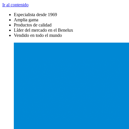
Ir al contenido
Especialista desde 1969
Amplia gama
Productos de calidad
Líder del mercado en el Benelux
Vendido en todo el mundo