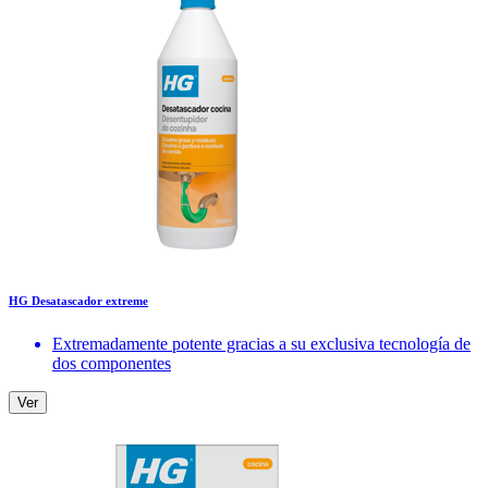
HG Desatascador extreme
Extremadamente potente gracias a su exclusiva tecnología de
dos componentes
Ver