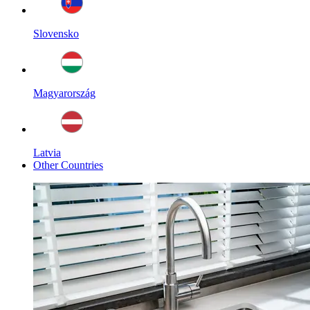
Slovensko
Magyarország
Latvia
Other Countries