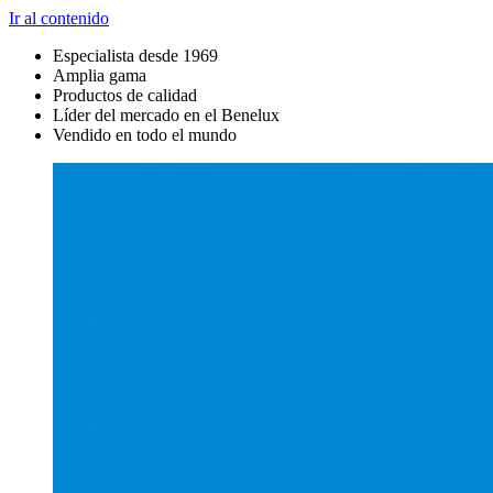
Ir al contenido
Especialista desde 1969
Amplia gama
Productos de calidad
Líder del mercado en el Benelux
Vendido en todo el mundo