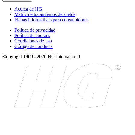
Acerca de HG
Matriz de tratamientos de suelos
Fichas informativas para consumidores
Política de privacidad
Política de cookies
Condiciones de uso
Código de conducta
©opyright 1969 - 2026 HG International