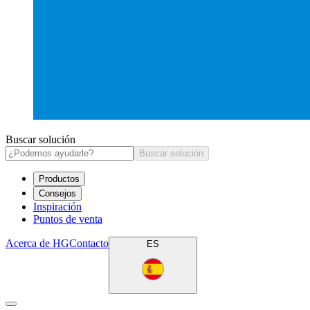
Buscar solución
Buscar solución
Productos
Consejos
Inspiración
Puntos de venta
Acerca de HG
Contacto
ES