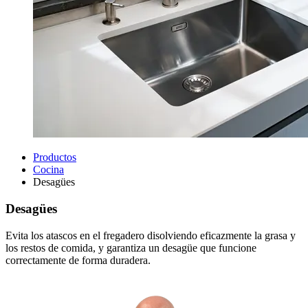
Productos
Cocina
Desagües
Desagües
Evita los atascos en el fregadero disolviendo eficazmente la grasa y
los restos de comida, y garantiza un desagüe que funcione
correctamente de forma duradera.