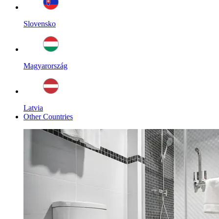
Slovensko
Magyarország
Latvia
Other Countries