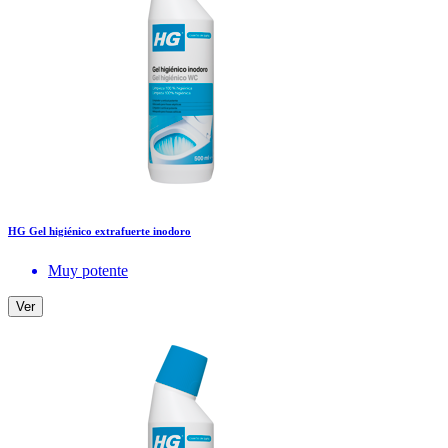
HG Gel higiénico extrafuerte inodoro
Muy potente
Ver