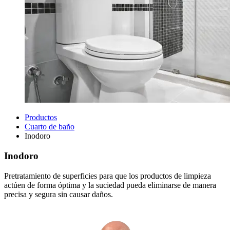
Productos
Cuarto de baño
Inodoro
Inodoro
Pretratamiento de superficies para que los productos de limpieza
actúen de forma óptima y la suciedad pueda eliminarse de manera
precisa y segura sin causar daños.