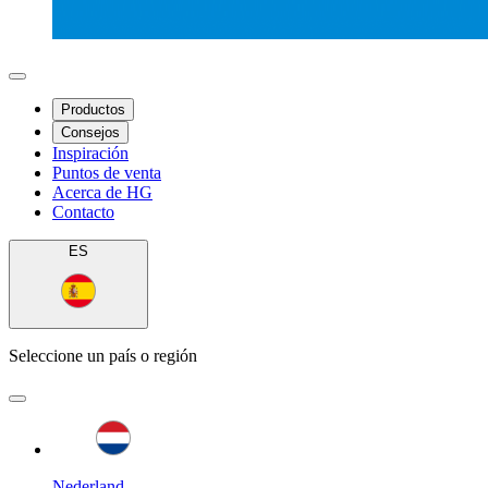
Productos
Consejos
Inspiración
Puntos de venta
Acerca de HG
Contacto
ES
Seleccione un país o región
Nederland