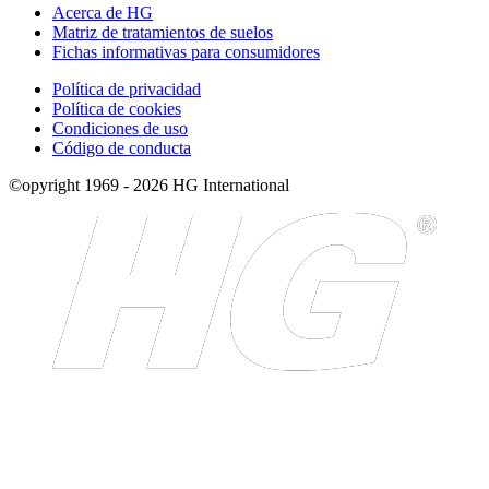
Acerca de HG
Matriz de tratamientos de suelos
Fichas informativas para consumidores
Política de privacidad
Política de cookies
Condiciones de uso
Código de conducta
©opyright 1969 - 2026 HG International