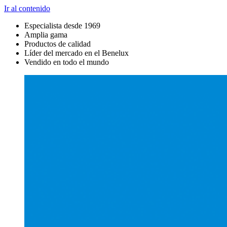
Ir al contenido
Especialista desde 1969
Amplia gama
Productos de calidad
Líder del mercado en el Benelux
Vendido en todo el mundo