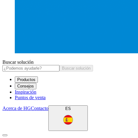
Buscar solución
Buscar solución
Productos
Consejos
Inspiración
Puntos de venta
Acerca de HG
Contacto
ES