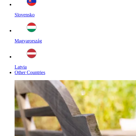
Slovensko
Magyarország
Latvia
Other Countries