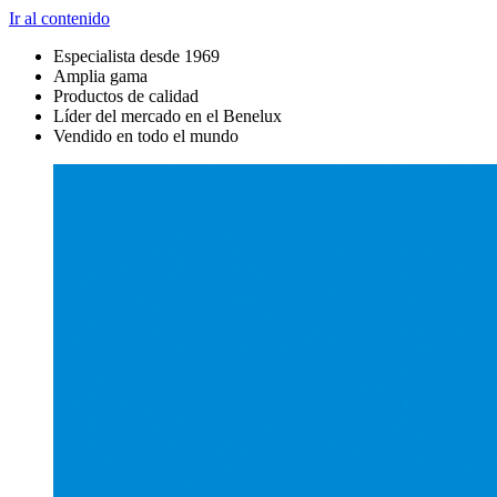
Ir al contenido
Especialista desde 1969
Amplia gama
Productos de calidad
Líder del mercado en el Benelux
Vendido en todo el mundo