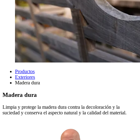
Productos
Exteriores
Madera dura
Madera dura
Limpia y protege la madera dura contra la decoloración y la
suciedad y conserva el aspecto natural y la calidad del material.