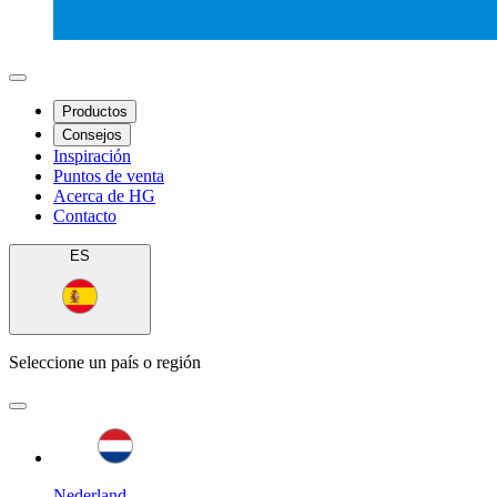
Productos
Consejos
Inspiración
Puntos de venta
Acerca de HG
Contacto
ES
Seleccione un país o región
Nederland