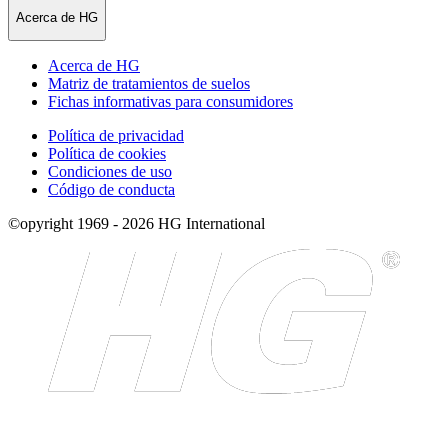
Acerca de HG
Acerca de HG
Matriz de tratamientos de suelos
Fichas informativas para consumidores
Política de privacidad
Política de cookies
Condiciones de uso
Código de conducta
©opyright 1969 - 2026 HG International