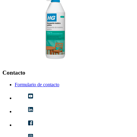
Contacto
Formulario de contacto