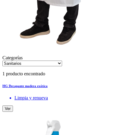
Categorías
1 producto encontrado
HG Decapante madera exótica
Limpia y renueva
Ver