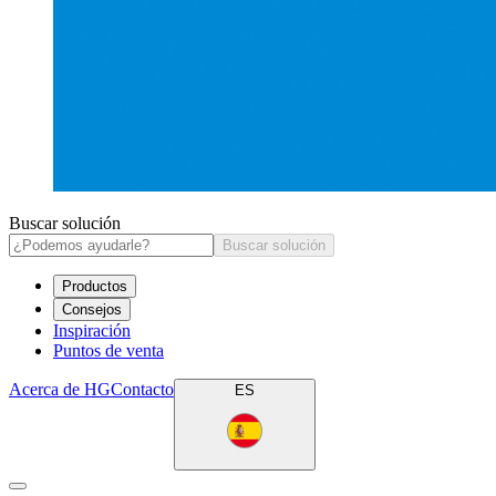
Buscar solución
Buscar solución
Productos
Consejos
Inspiración
Puntos de venta
Acerca de HG
Contacto
ES