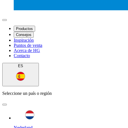
Productos
Consejos
Inspiración
Puntos de venta
Acerca de HG
Contacto
ES
Seleccione un país o región
Nederland