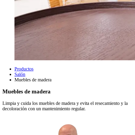
Productos
Salón
Muebles de madera
Muebles de madera
Limpia y cuida los muebles de madera y evita el resecamiento y la
decoloración con un mantenimiento regular.