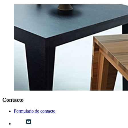
Contacto
Formulario de contacto