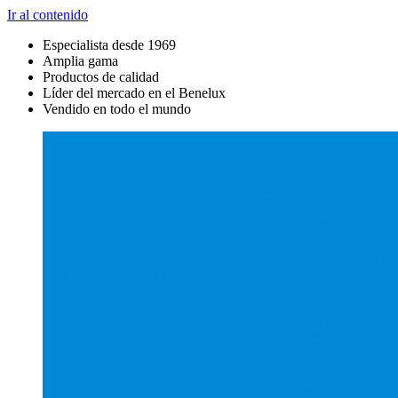
Ir al contenido
Especialista desde 1969
Amplia gama
Productos de calidad
Líder del mercado en el Benelux
Vendido en todo el mundo