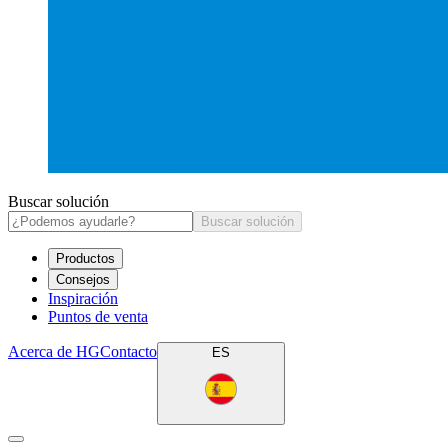
Buscar solución
Buscar solución
Productos
Consejos
Inspiración
Puntos de venta
Acerca de HG
Contacto
ES