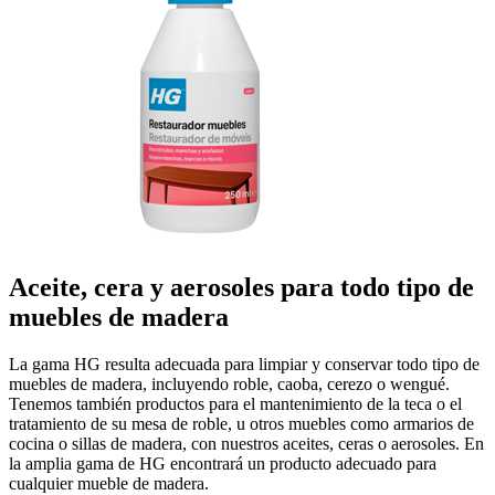
Aceite, cera y aerosoles para todo tipo de
muebles de madera
La gama HG resulta adecuada para limpiar y conservar todo tipo de
muebles de madera, incluyendo roble, caoba, cerezo o wengué.
Tenemos también productos para el mantenimiento de la teca o el
tratamiento de su mesa de roble, u otros muebles como armarios de
cocina o sillas de madera, con nuestros aceites, ceras o aerosoles. En
la amplia gama de HG encontrará un producto adecuado para
cualquier mueble de madera.