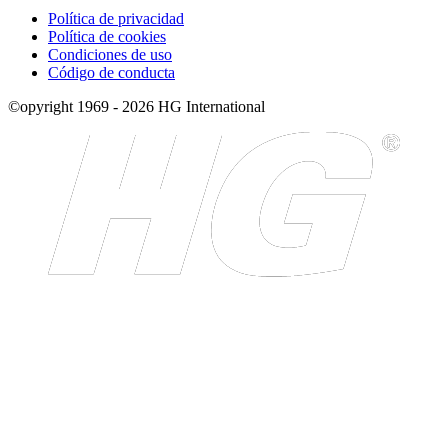
Política de privacidad
Política de cookies
Condiciones de uso
Código de conducta
©opyright 1969 - 2026 HG International