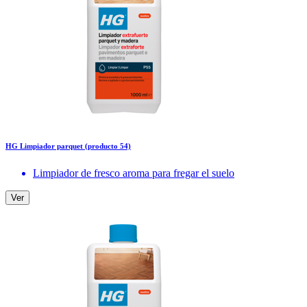
HG Limpiador parquet (producto 54)
Limpiador de fresco aroma para fregar el suelo
Ver