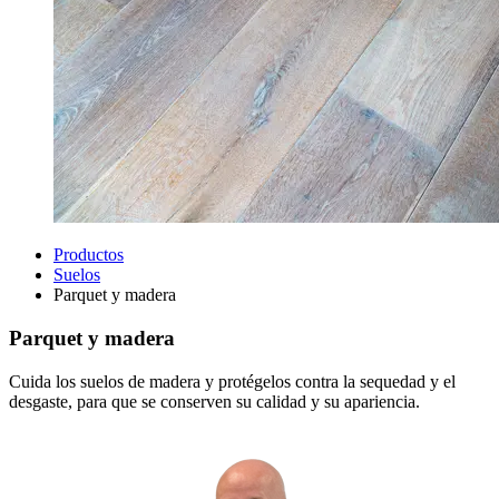
Productos
Suelos
Parquet y madera
Parquet y madera
Cuida los suelos de madera y protégelos contra la sequedad y el
desgaste, para que se conserven su calidad y su apariencia.