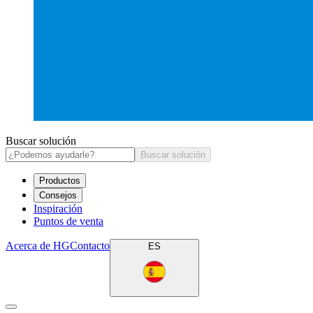
Buscar solución
Buscar solución
Productos
Consejos
Inspiración
Puntos de venta
Acerca de HG
Contacto
ES