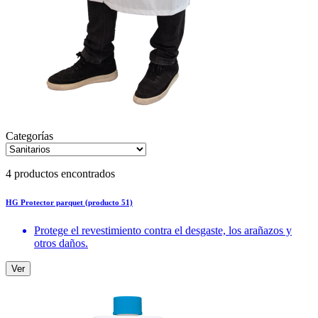
Categorías
4 productos encontrados
HG Protector parquet (producto 51)
Protege el revestimiento contra el desgaste, los arañazos y
otros daños.
Ver