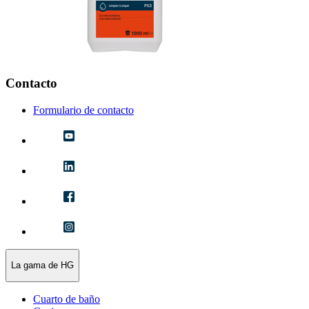
Contacto
Formulario de contacto
La gama de HG
Cuarto de baño