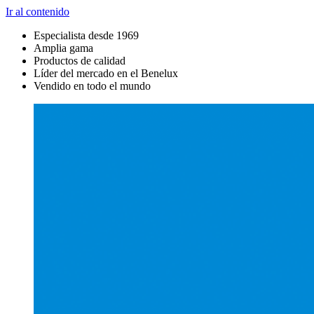
Ir al contenido
Especialista desde 1969
Amplia gama
Productos de calidad
Líder del mercado en el Benelux
Vendido en todo el mundo