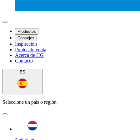
Productos
Consejos
Inspiración
Puntos de venta
Acerca de HG
Contacto
ES
Seleccione un país o región
Nederland