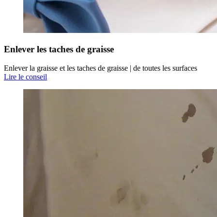
Enlever les taches de graisse
Enlever la graisse et les taches de graisse | de toutes les surfaces
Lire le conseil