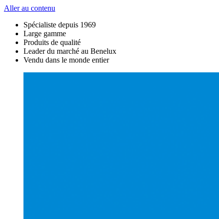
Aller au contenu
Spécialiste depuis 1969
Large gamme
Produits de qualité
Leader du marché au Benelux
Vendu dans le monde entier