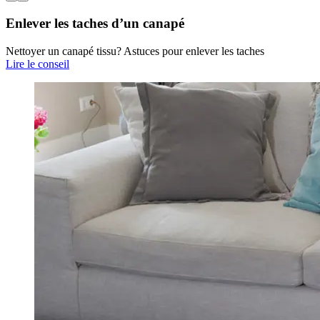
Enlever les taches d’un canapé
Nettoyer un canapé tissu? Astuces pour enlever les taches
Lire le conseil