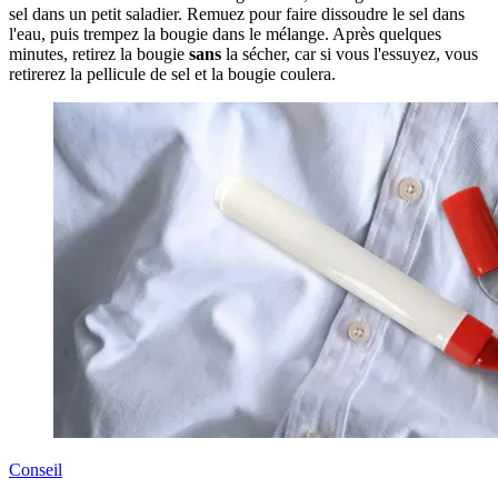
sel dans un petit saladier. Remuez pour faire dissoudre le sel dans
l'eau, puis trempez la bougie dans le mélange. Après quelques
minutes, retirez la bougie
sans
la sécher, car si vous l'essuyez, vous
retirerez la pellicule de sel et la bougie coulera.
Conseil