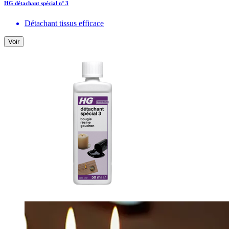
HG détachant spécial n° 3
Détachant tissus efficace
Voir