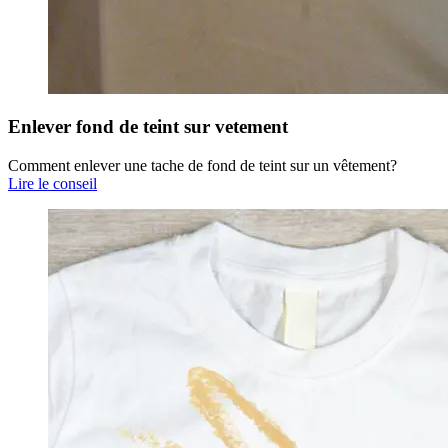
Enlever fond de teint sur vetement
Comment enlever une tache de fond de teint sur un vêtement?
Lire le conseil