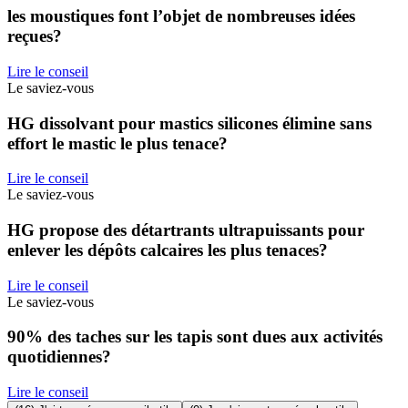
les moustiques font l’objet de nombreuses idées
reçues?
Lire le conseil
Le saviez-vous
HG dissolvant pour mastics silicones élimine sans
effort le mastic le plus tenace?
Lire le conseil
Le saviez-vous
HG propose des détartrants ultrapuissants pour
enlever les dépôts calcaires les plus tenaces?
Lire le conseil
Le saviez-vous
90% des taches sur les tapis sont dues aux activités
quotidiennes?
Lire le conseil