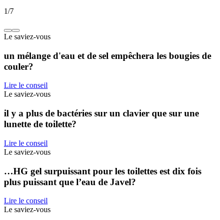
1
/
7
Le saviez-vous
un mélange d'eau et de sel empêchera les bougies de
couler?
Lire le conseil
Le saviez-vous
il y a plus de bactéries sur un clavier que sur une
lunette de toilette?
Lire le conseil
Le saviez-vous
…HG gel surpuissant pour les toilettes est dix fois
plus puissant que l’eau de Javel?
Lire le conseil
Le saviez-vous