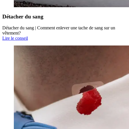
Détacher du sang
Détacher du sang | Comment enlever une tache de sang sur un
vêtement?
Lire le conseil