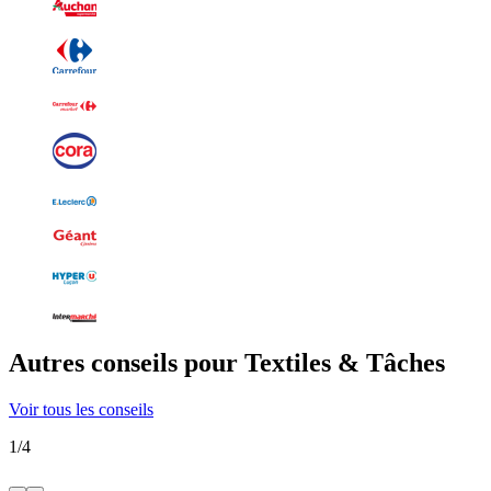
Autres conseils pour Textiles & Tâches
Voir tous les conseils
1
/
4