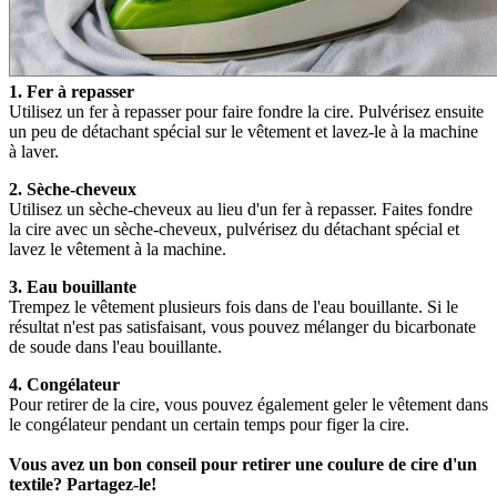
1. Fer à repasser
Utilisez un fer à repasser pour faire fondre la cire. Pulvérisez ensuite
un peu de détachant spécial sur le vêtement et lavez-le à la machine
à laver.
2. Sèche-cheveux
Utilisez un sèche-cheveux au lieu d'un fer à repasser. Faites fondre
la cire avec un sèche-cheveux, pulvérisez du détachant spécial et
lavez le vêtement à la machine.
3. Eau bouillante
Trempez le vêtement plusieurs fois dans de l'eau bouillante. Si le
résultat n'est pas satisfaisant, vous pouvez mélanger du bicarbonate
de soude dans l'eau bouillante.
4. Congélateur
Pour retirer de la cire, vous pouvez également geler le vêtement dans
le congélateur pendant un certain temps pour figer la cire.
Vous avez un bon conseil pour retirer une coulure de cire d'un
textile? Partagez-le!