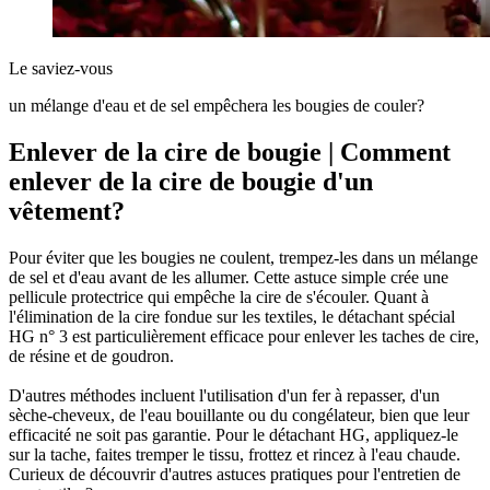
Le saviez-vous
un mélange d'eau et de sel empêchera les bougies de couler?
Enlever de la cire de bougie | Comment
enlever de la cire de bougie d'un
vêtement?
Pour éviter que les bougies ne coulent, trempez-les dans un mélange
de sel et d'eau avant de les allumer. Cette astuce simple crée une
pellicule protectrice qui empêche la cire de s'écouler. Quant à
l'élimination de la cire fondue sur les textiles, le détachant spécial
HG n° 3 est particulièrement efficace pour enlever les taches de cire,
de résine et de goudron.
D'autres méthodes incluent l'utilisation d'un fer à repasser, d'un
sèche-cheveux, de l'eau bouillante ou du congélateur, bien que leur
efficacité ne soit pas garantie. Pour le détachant HG, appliquez-le
sur la tache, faites tremper le tissu, frottez et rincez à l'eau chaude.
Curieux de découvrir d'autres astuces pratiques pour l'entretien de