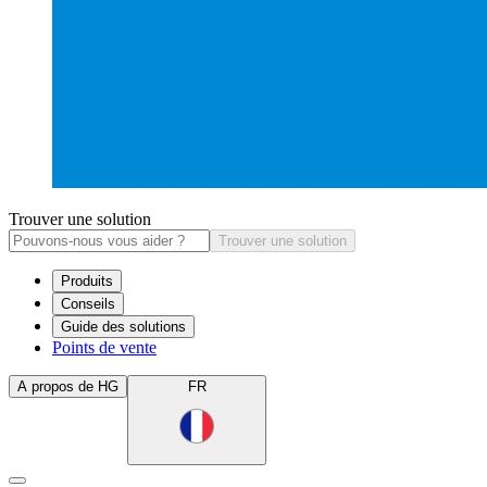
Trouver une solution
Trouver une solution
Produits
Conseils
Guide des solutions
Points de vente
A propos de HG
FR