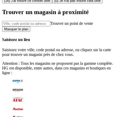
(16) J'ai trouvé ce conseil utile
(0) Je n'ai pas trouvé cela utile
Trouver un magasin à proximité
Trouver un point de vente
Masquer le plan
Saisissez un lieu
Saisissez votre ville, code postal ou adresse, ou cliquez sur la carte
pour trouver un magasin près de chez vous.
Attention : Tous les magasins ne proposent pas la gamme complète.
HG est disponible, entre autres, dans ces magasins et boutiques en
ligne :