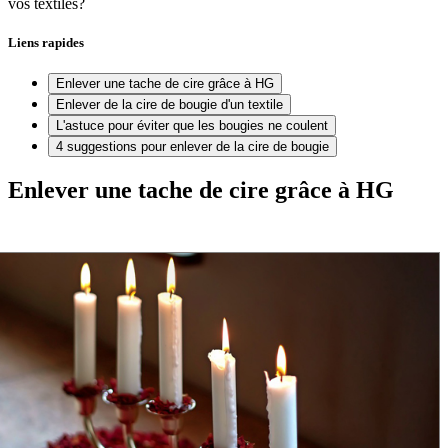
vos textiles?
Liens rapides
Enlever une tache de cire grâce à HG
Enlever de la cire de bougie d'un textile
L'astuce pour éviter que les bougies ne coulent
4 suggestions pour enlever de la cire de bougie
Enlever une tache de cire grâce à HG