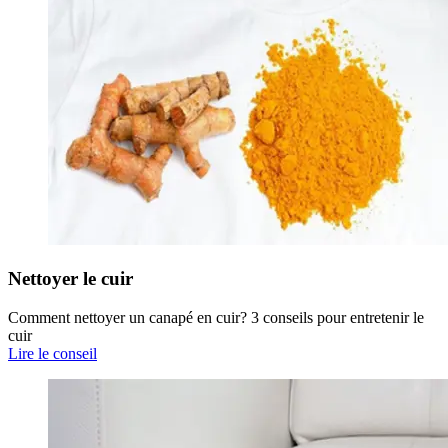
Nettoyer le cuir
Comment nettoyer un canapé en cuir? 3 conseils pour entretenir le
cuir
Lire le conseil