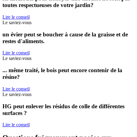
toutes respectueuses de votre jardin?
Lire le conseil
Le saviez-vous
un évier peut se boucher à cause de la graisse et de
restes d'aliments.
Lire le conseil
Le saviez-vous
... même traité, le bois peut encore contenir de la
résine?
Lire le conseil
Le saviez-vous
HG peut enlever les résidus de colle de différentes
surfaces ?
Lire le conseil