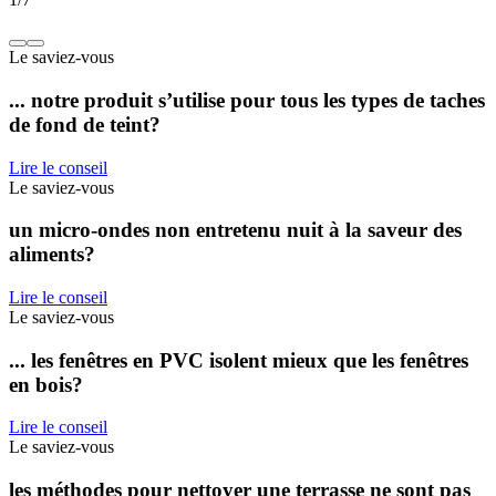
Le saviez-vous
... notre produit s’utilise pour tous les types de taches
de fond de teint?
Lire le conseil
Le saviez-vous
un micro-ondes non entretenu nuit à la saveur des
aliments?
Lire le conseil
Le saviez-vous
... les fenêtres en PVC isolent mieux que les fenêtres
en bois?
Lire le conseil
Le saviez-vous
les méthodes pour nettoyer une terrasse ne sont pas