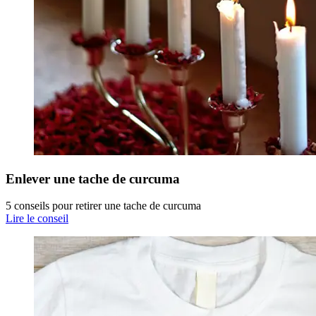
Enlever une tache de curcuma
5 conseils pour retirer une tache de curcuma
Lire le conseil