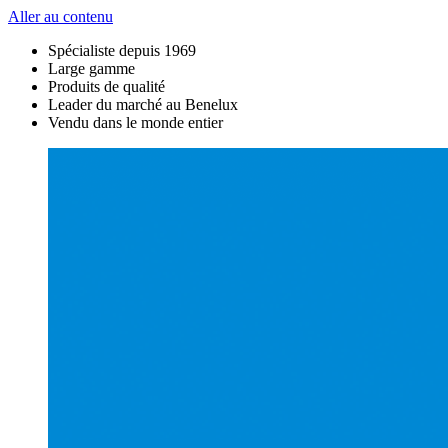
Aller au contenu
Spécialiste depuis 1969
Large gamme
Produits de qualité
Leader du marché au Benelux
Vendu dans le monde entier