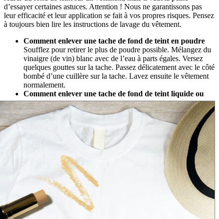
d’essayer certaines astuces. Attention ! Nous ne garantissons pas
leur efficacité et leur application se fait à vos propres risques. Pensez
à toujours bien lire les instructions de lavage du vêtement.
Comment enlever une tache de fond de teint en poudre
Soufflez pour retirer le plus de poudre possible. Mélangez du
vinaigre (de vin) blanc avec de l’eau à parts égales. Versez
quelques gouttes sur la tache. Passez délicatement avec le côté
bombé d’une cuillère sur la tache. Lavez ensuite le vêtement
normalement.
Comment enlever une tache de fond de teint liquide ou