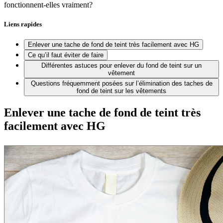
fonctionnent-elles vraiment?
Liens rapides
Enlever une tache de fond de teint très facilement avec HG
Ce qu’il faut éviter de faire
Différentes astuces pour enlever du fond de teint sur un
vêtement
Questions fréquemment posées sur l’élimination des taches de
fond de teint sur les vêtements
Enlever une tache de fond de teint très
facilement avec HG