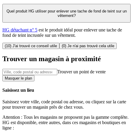
Quel produit HG utiliser pour enlever une tache de fond de teint sur un
vêtement?
HG détachant n° 5
est le produit idéal pour enlever une tache de
fond de teint incrustée sur un vêtement.
(10) J'ai trouvé ce conseil utile
(0) Je n'ai pas trouvé cela utile
Trouver un magasin à proximité
Trouver un point de vente
Masquer le plan
Saisissez un lieu
Saisissez votre ville, code postal ou adresse, ou cliquez sur la carte
pour trouver un magasin près de chez vous.
Attention : Tous les magasins ne proposent pas la gamme complète.
HG est disponible, entre autres, dans ces magasins et boutiques en
ligne :