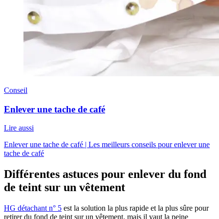
Conseil
Enlever une tache de café
Lire aussi
Enlever une tache de café | Les meilleurs conseils pour enlever une
tache de café
Différentes astuces pour enlever du fond
de teint sur un vêtement
HG détachant n° 5
est la solution la plus rapide et la plus sûre pour
retirer du fond de teint sur un vêtement, mais il vaut la peine