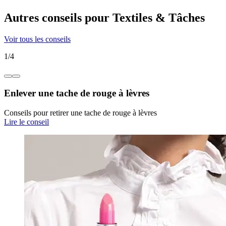
Autres conseils pour Textiles & Tâches
Voir tous les conseils
1
/
4
Enlever une tache de rouge à lèvres
Conseils pour retirer une tache de rouge à lèvres
Lire le conseil