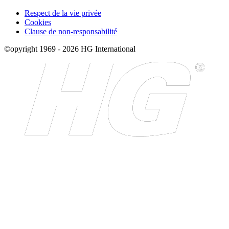
Respect de la vie privée
Cookies
Clause de non-responsabilité
©opyright 1969 - 2026 HG International