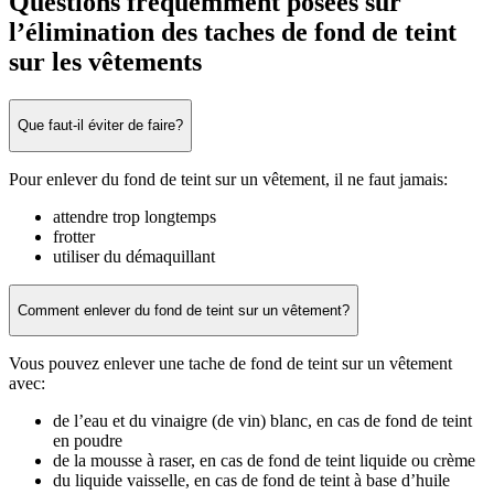
Questions fréquemment posées sur
l’élimination des taches de fond de teint
sur les vêtements
Que faut-il éviter de faire?
Pour enlever du fond de teint sur un vêtement, il ne faut jamais:
attendre trop longtemps
frotter
utiliser du démaquillant
Comment enlever du fond de teint sur un vêtement?
Vous pouvez enlever une tache de fond de teint sur un vêtement
avec:
de l’eau et du vinaigre (de vin) blanc, en cas de fond de teint
en poudre
de la mousse à raser, en cas de fond de teint liquide ou crème
du liquide vaisselle, en cas de fond de teint à base d’huile