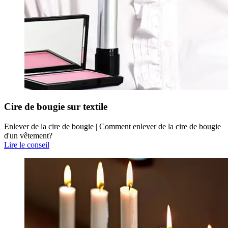
Cire de bougie sur textile
Enlever de la cire de bougie | Comment enlever de la cire de bougie
d'un vêtement?
Lire le conseil