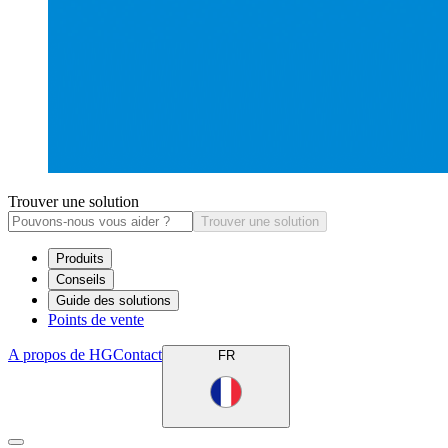
Trouver une solution
Trouver une solution
Produits
Conseils
Guide des solutions
Points de vente
A propos de HG
Contact
FR