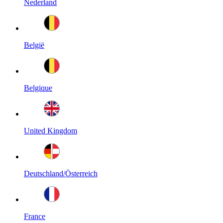
Nederland
België
Belgique
United Kingdom
Deutschland/Österreich
France