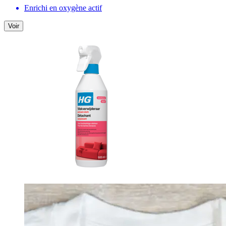
Enrichi en oxygène actif
Voir