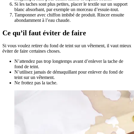
Si les taches sont plus petites, placer le textile sur un support
blanc absorbant, par exemple un morceau d’essuie-tout.
Tamponner avec chiffon imbibé de produit. Rincer ensuite
abondamment à l’eau chaude.
Ce qu’il faut éviter de faire
Si vous voulez retirer du fond de teint sur un vêtement, il vaut mieux
éviter de faire certaines choses.
N’attendez pas trop longtemps avant d’enlever la tache de
fond de teint.
N’utilisez jamais de démaquillant pour enlever du fond de
teint sur un vêtement.
Ne frottez pas la tache.