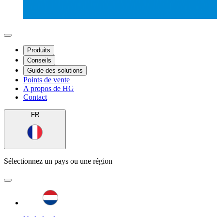
Produits
Conseils
Guide des solutions
Points de vente
A propos de HG
Contact
FR
Sélectionnez un pays ou une région