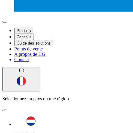
Produits
Conseils
Guide des solutions
Points de vente
A propos de HG
Contact
FR
Sélectionnez un pays ou une région