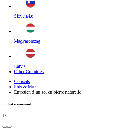
Slovensko
Magyarország
Latvia
Other Countries
Conseils
Sols & Murs
Entretien d’un sol en pierre naturelle
Produit recommandé
1
/
1