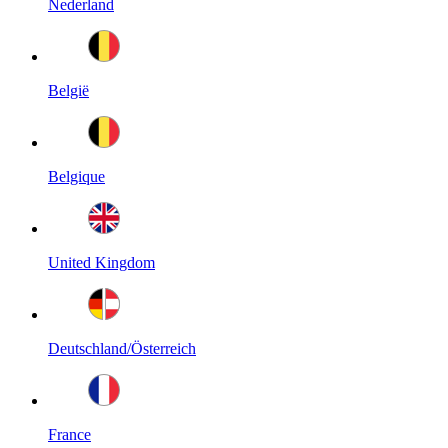
Nederland
België
Belgique
United Kingdom
Deutschland/Österreich
France