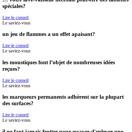
spéciales?
Lire le conseil
Le saviez-vous
un jeu de flammes a un effet apaisant?
Lire le conseil
Le saviez-vous
les moustiques font l’objet de nombreuses idées
reçues?
Lire le conseil
Le saviez-vous
les marqueurs permanents adhèrent sur la plupart
des surfaces?
Lire le conseil
Le saviez-vous
il ne faut jamais frotter pour essayer d'enlever une