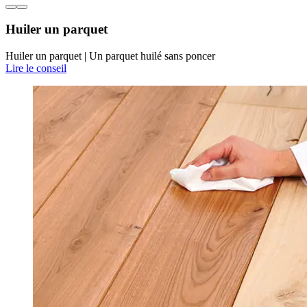
Huiler un parquet
Huiler un parquet | Un parquet huilé sans poncer
Lire le conseil