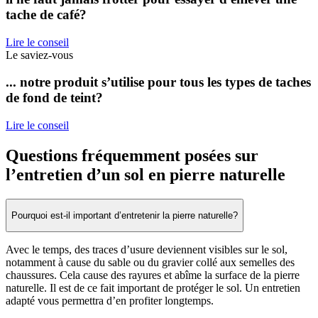
tache de café?
Lire le conseil
Le saviez-vous
... notre produit s’utilise pour tous les types de taches
de fond de teint?
Lire le conseil
Questions fréquemment posées sur
l’entretien d’un sol en pierre naturelle
Pourquoi est-il important d’entretenir la pierre naturelle?
Avec le temps, des traces d’usure deviennent visibles sur le sol,
notamment à cause du sable ou du gravier collé aux semelles des
chaussures. Cela cause des rayures et abîme la surface de la pierre
naturelle. Il est de ce fait important de protéger le sol. Un entretien
adapté vous permettra d’en profiter longtemps.