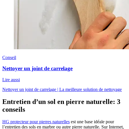
Conseil
Nettoyer un joint de carrelage
Lire aussi
Nettoyer un joint de carrelage | La meilleure solution de nettoyage
Entretien d’un sol en pierre naturelle: 3
conseils
HG protecteur pour pierres naturelles
est une base idéale pour
l’entretien des sols en marbre ou autre pierre naturelle. Sur Internet,