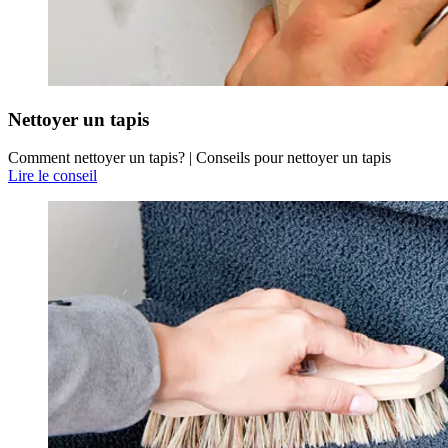
Nettoyer un tapis
Comment nettoyer un tapis? | Conseils pour nettoyer un tapis
Lire le conseil