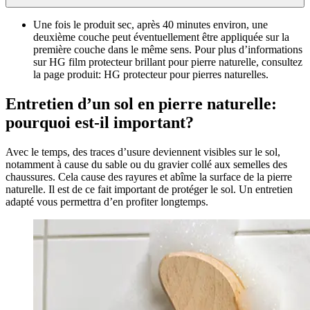
Une fois le produit sec, après 40 minutes environ, une
deuxième couche peut éventuellement être appliquée sur la
première couche dans le même sens. Pour plus d’informations
sur HG film protecteur brillant pour pierre naturelle, consultez
la page produit: HG protecteur pour pierres naturelles.
Entretien d’un sol en pierre naturelle:
pourquoi est-il important?
Avec le temps, des traces d’usure deviennent visibles sur le sol,
notamment à cause du sable ou du gravier collé aux semelles des
chaussures. Cela cause des rayures et abîme la surface de la pierre
naturelle. Il est de ce fait important de protéger le sol. Un entretien
adapté vous permettra d’en profiter longtemps.