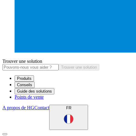
Trouver une solution
Trouver une solution
Produits
Conseils
Guide des solutions
Points de vente
A propos de HG
Contact
FR