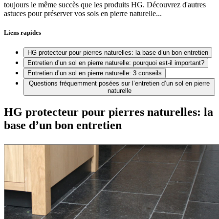
toujours le même succès que les produits HG. Découvrez d'autres
astuces pour préserver vos sols en pierre naturelle...
Liens rapides
HG protecteur pour pierres naturelles: la base d’un bon entretien
Entretien d’un sol en pierre naturelle: pourquoi est-il important?
Entretien d’un sol en pierre naturelle: 3 conseils
Questions fréquemment posées sur l’entretien d’un sol en pierre
naturelle
HG protecteur pour pierres naturelles: la
base d’un bon entretien