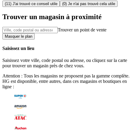
(11) J'ai trouvé ce conseil utile
(0) Je n'ai pas trouvé cela utile
Trouver un magasin à proximité
Trouver un point de vente
Masquer le plan
Saisissez un lieu
Saisissez votre ville, code postal ou adresse, ou cliquez sur la carte
pour trouver un magasin près de chez vous.
Attention : Tous les magasins ne proposent pas la gamme complète.
HG est disponible, entre autres, dans ces magasins et boutiques en
ligne :