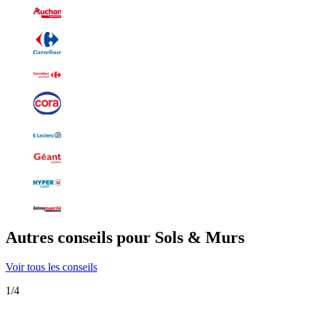
Autres conseils pour Sols & Murs
Voir tous les conseils
1
/
4