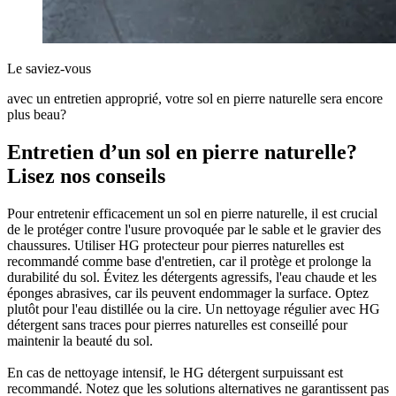
Le saviez-vous
avec un entretien approprié, votre sol en pierre naturelle sera encore
plus beau?
Entretien d’un sol en pierre naturelle?
Lisez nos conseils
Pour entretenir efficacement un sol en pierre naturelle, il est crucial
de le protéger contre l'usure provoquée par le sable et le gravier des
chaussures. Utiliser HG protecteur pour pierres naturelles est
recommandé comme base d'entretien, car il protège et prolonge la
durabilité du sol. Évitez les détergents agressifs, l'eau chaude et les
éponges abrasives, car ils peuvent endommager la surface. Optez
plutôt pour l'eau distillée ou la cire. Un nettoyage régulier avec HG
détergent sans traces pour pierres naturelles est conseillé pour
maintenir la beauté du sol.
En cas de nettoyage intensif, le HG détergent surpuissant est
recommandé. Notez que les solutions alternatives ne garantissent pas