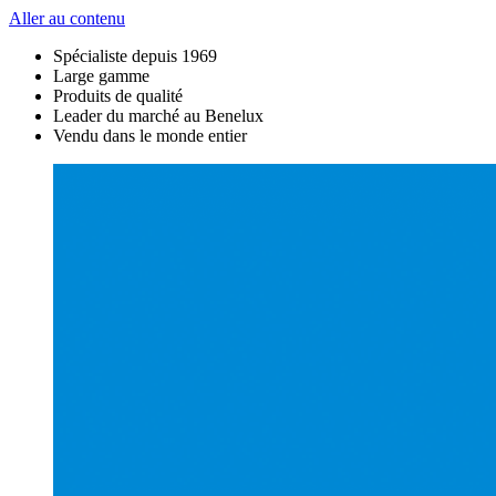
Aller au contenu
Spécialiste depuis 1969
Large gamme
Produits de qualité
Leader du marché au Benelux
Vendu dans le monde entier