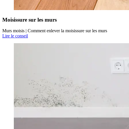
Moisissure sur les murs
Murs moisis | Comment enlever la moisissure sur les murs
Lire le conseil