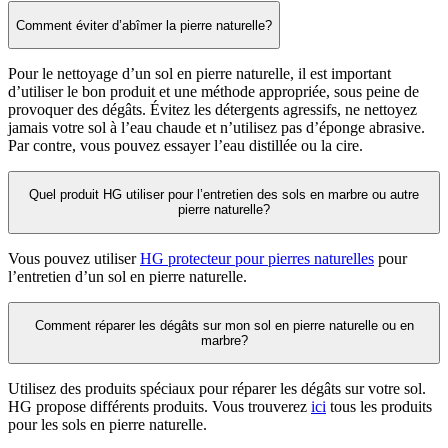
Comment éviter d’abîmer la pierre naturelle?
Pour le nettoyage d’un sol en pierre naturelle, il est important
d’utiliser le bon produit et une méthode appropriée, sous peine de
provoquer des dégâts. Évitez les détergents agressifs, ne nettoyez
jamais votre sol à l’eau chaude et n’utilisez pas d’éponge abrasive.
Par contre, vous pouvez essayer l’eau distillée ou la cire.
Quel produit HG utiliser pour l’entretien des sols en marbre ou autre
pierre naturelle?
Vous pouvez utiliser
HG protecteur pour pierres naturelles
pour
l’entretien d’un sol en pierre naturelle.
Comment réparer les dégâts sur mon sol en pierre naturelle ou en
marbre?
Utilisez des produits spéciaux pour réparer les dégâts sur votre sol.
HG propose différents produits. Vous trouverez
ici
tous les produits
pour les sols en pierre naturelle.