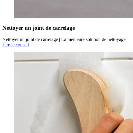
Nettoyer un joint de carrelage
Nettoyer un joint de carrelage | La meilleure solution de nettoyage
Lire le conseil