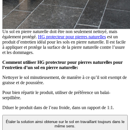
Un sol en pierre naturelle doit être non seulement nettoyé, mais
également protégé.
HG protecteur pour pierres naturelles
est un
produit d’entretien idéal pour les sols en pierre naturelle. Il est facile
à appliquer et protège la surface de la pierre naturelle contre l’usure
et les dommages.
Comment utiliser HG protecteur pour pierres naturelles pour
l’entretien d’un sol en pierre naturelle:
Nettoyer le sol minutieusement, de manière à ce qu’il soit exempt de
graisse et de poussière.
Pour bien répartir le produit, utiliser de préférence un balai-
serpillière.
Diluer le produit dans de l’eau froide, dans un rapport de 1:1.
Étaler la solution ainsi obtenue sur le sol en travaillant toujours dans le
même sens.