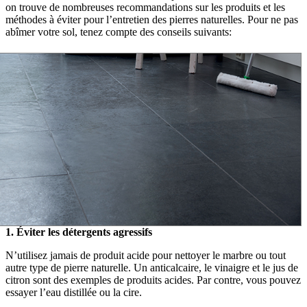
on trouve de nombreuses recommandations sur les produits et les
méthodes à éviter pour l’entretien des pierres naturelles. Pour ne pas
abîmer votre sol, tenez compte des conseils suivants:
1. Éviter les détergents agressifs
N’utilisez jamais de produit acide pour nettoyer le marbre ou tout
autre type de pierre naturelle. Un anticalcaire, le vinaigre et le jus de
citron sont des exemples de produits acides. Par contre, vous pouvez
essayer l’eau distillée ou la cire.