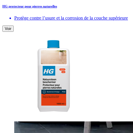
HG protecteur pour pierres naturelles
Protège contre l’usure et la corrosion de la couche supérieure
Voir