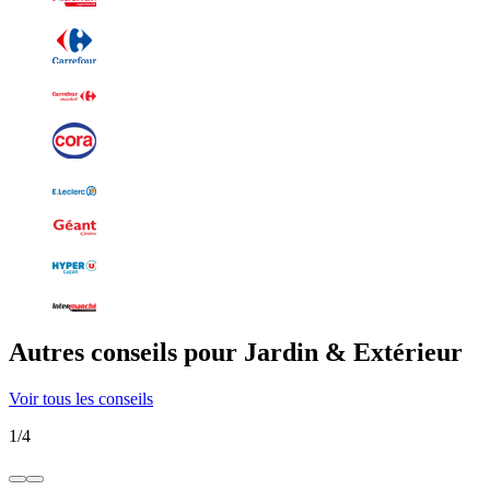
Autres conseils pour Jardin & Extérieur
Voir tous les conseils
1
/
4