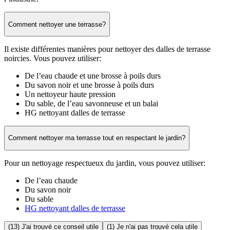
Comment nettoyer une terrasse?
Il existe différentes manières pour nettoyer des dalles de terrasse
noircies. Vous pouvez utiliser:
De l’eau chaude et une brosse à poils durs
Du savon noir et une brosse à poils durs
Un nettoyeur haute pression
Du sable, de l’eau savonneuse et un balai
HG nettoyant dalles de terrasse
Comment nettoyer ma terrasse tout en respectant le jardin?
Pour un nettoyage respectueux du jardin, vous pouvez utiliser:
De l’eau chaude
Du savon noir
Du sable
HG nettoyant dalles de terrasse
(13) J'ai trouvé ce conseil utile
(1) Je n'ai pas trouvé cela utile