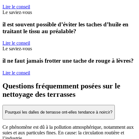
Lire le conseil
Le saviez-vous
il est souvent possible d’éviter les taches d’huile en
traitant le tissu au préalable?
Lire le conseil
Le saviez-vous
il ne faut jamais frotter une tache de rouge à lèvres?
Lire le conseil
Questions fréquemment posées sur le
nettoyage des terrasses
Pourquoi les dalles de terrasse ont-elles tendance à noircir?
Ce phénomène est dû à la pollution atmosphérique, notamment aux
suies et aux particules fines. En cause: la circulation routière et
l’industrie.