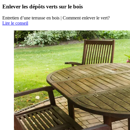
Enlever les dépôts verts sur le bois
Entretien d’une terrasse en bois | Comment enlever le vert?
Lire le conseil