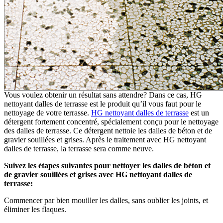
Vous voulez obtenir un résultat sans attendre? Dans ce cas, HG
nettoyant dalles de terrasse est le produit qu’il vous faut pour le
nettoyage de votre terrasse.
HG nettoyant dalles de terrasse
est un
détergent fortement concentré, spécialement conçu pour le nettoyage
des dalles de terrasse. Ce détergent nettoie les dalles de béton et de
gravier souillées et grises. Après le traitement avec HG nettoyant
dalles de terrasse, la terrasse sera comme neuve.
Suivez les étapes suivantes pour nettoyer les dalles de béton et
de gravier souillées et grises avec HG nettoyant dalles de
terrasse:
Commencer par bien mouiller les dalles, sans oublier les joints, et
éliminer les flaques.