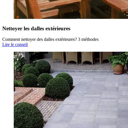
Nettoyer les dalles extérieures
Comment nettoyer des dalles extérieures? 3 méthodes
Lire le conseil