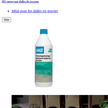
HG nettoyant dalles de terrasse
Idéal pour les dalles en gravier
Voir