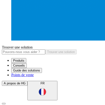
Trouver une solution
Trouver une solution
Produits
Conseils
Guide des solutions
Points de vente
A propos de HG
FR