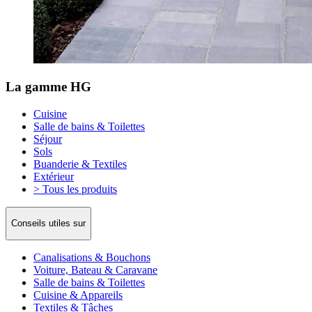
La gamme HG
Cuisine
Salle de bains & Toilettes
Séjour
Sols
Buanderie & Textiles
Extérieur
> Tous les produits
Conseils utiles sur
Canalisations & Bouchons
Voiture, Bateau & Caravane
Salle de bains & Toilettes
Cuisine & Appareils
Textiles & Tâches