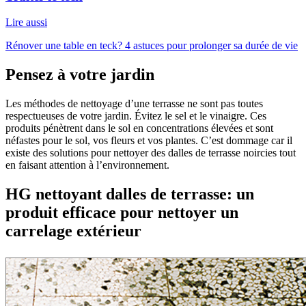
Lire aussi
Rénover une table en teck? 4 astuces pour prolonger sa durée de vie
Pensez à votre jardin
Les méthodes de nettoyage d’une terrasse ne sont pas toutes
respectueuses de votre jardin. Évitez le sel et le vinaigre. Ces
produits pénètrent dans le sol en concentrations élevées et sont
néfastes pour le sol, vos fleurs et vos plantes. C’est dommage car il
existe des solutions pour nettoyer des dalles de terrasse noircies tout
en faisant attention à l’environnement.
HG nettoyant dalles de terrasse: un
produit efficace pour nettoyer un
carrelage extérieur