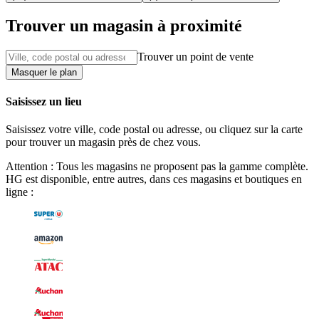
Trouver un magasin à proximité
Trouver un point de vente
Masquer le plan
Saisissez un lieu
Saisissez votre ville, code postal ou adresse, ou cliquez sur la carte
pour trouver un magasin près de chez vous.
Attention : Tous les magasins ne proposent pas la gamme complète.
HG est disponible, entre autres, dans ces magasins et boutiques en
ligne :