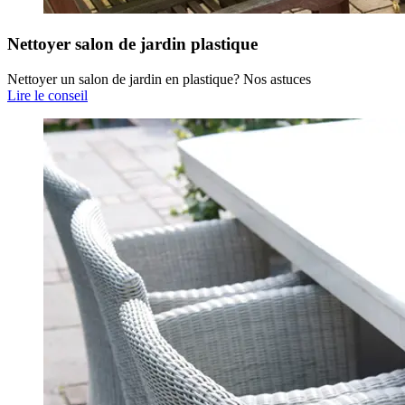
Nettoyer salon de jardin plastique
Nettoyer un salon de jardin en plastique? Nos astuces
Lire le conseil