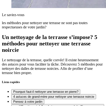
Le saviez-vous
les méthodes pour nettoyer une terrasse ne sont pas toutes
respectueuses de votre jardin?
Un nettoyage de la terrasse s’impose? 5
méthodes pour nettoyer une terrasse
noircie
Le nettoyage de la terrasse, quelle corvée! Il existe heureusement
des astuces pour vous faciliter la tâche. Découvrez 5 méthodes pour
nettoyer des dalles de terrasse noircies. Afin de profiter d’une
terrasse bien propre.
Liens rapides
Pourquoi faut-il nettoyer une terrasse en pierre?
4 astuces de grand-mère pour nettoyer une terrasse noircie
Pensez à votre jardin