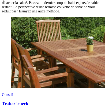
détacher la saleté. Passez un dernier coup de balai et jetez le sable
restant. La perspective d’une terrasse couverte de sable ne vous
séduit pas? Essayez une autre méthode.
Conseil
Traiter le teck