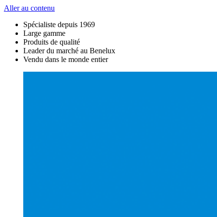
Aller au contenu
Spécialiste depuis 1969
Large gamme
Produits de qualité
Leader du marché au Benelux
Vendu dans le monde entier