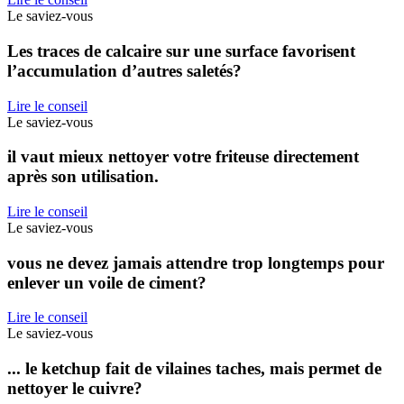
Le saviez-vous
Les traces de calcaire sur une surface favorisent
l’accumulation d’autres saletés?
Lire le conseil
Le saviez-vous
il vaut mieux nettoyer votre friteuse directement
après son utilisation.
Lire le conseil
Le saviez-vous
vous ne devez jamais attendre trop longtemps pour
enlever un voile de ciment?
Lire le conseil
Le saviez-vous
... le ketchup fait de vilaines taches, mais permet de
nettoyer le cuivre?