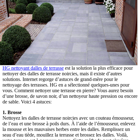
HG nettoyant dalles de terrasse
est la solution la plus efficace pour
nettoyer des dalles de terrasse noircies, mais il existe d’autres
solutions. Internet regorge d’astuces de grand-mère pour le
nettoyage des terrasses. HG en a sélectionné quelques-unes pour
vous. Comment nettoyer une terrasse en pierre? Vous aurez besoin
d’une brosse, de savon noir, d’un nettoyeur haute pression ou encore
de sable. Voici 4 astuces:
1. Brosse
Nettoyez les dalles de terrasse noircies avec un couteau émousseur,
de l’eau et une brosse à poils durs. À l’aide de l’émousseur, enlevez
la mousse et les mauvaises herbes entre les dalles. Remplissez un
seau d’eau tiède, mouillez la terrasse et brossez les dalles. Voilà,