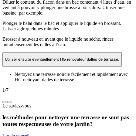
Diluer le contenu du flacon dans un bac contenant 4 litres d’eau, en
veillant à pouvoir y plonger une brosse à poils durs. Utiliser une
bassine, par exemple.
Plonger le balai dans le bac et appliquer le liquide en brossant.
Laisser agir quelques minutes.
Brosser à nouveau et, avant que le liquide ne sèche, rincer
minutieusement les dalles à l’eau.
Utiliser ensuite éventuellement HG rénovateur dalles de terrasse.
Nettoyez une terrasse noircie facilement et rapidement avec
HG nettoyant dalles de terrasse.
1
/
7
Le saviez-vous
les méthodes pour nettoyer une terrasse ne sont pas
toutes respectueuses de votre jardin?
Lire le conseil