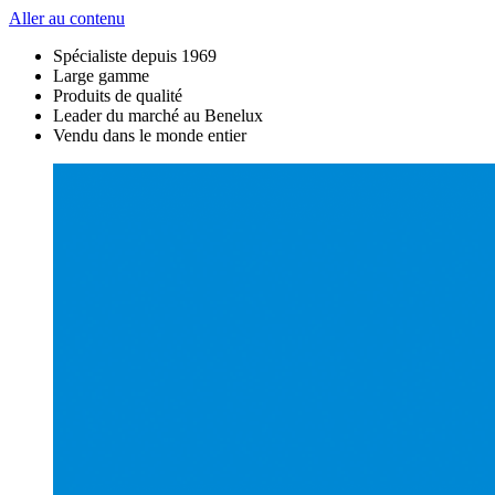
Aller au contenu
Spécialiste depuis 1969
Large gamme
Produits de qualité
Leader du marché au Benelux
Vendu dans le monde entier