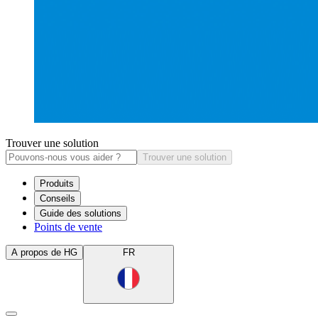
Trouver une solution
Trouver une solution
Produits
Conseils
Guide des solutions
Points de vente
A propos de HG
FR