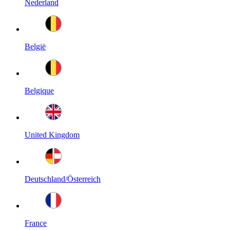
Nederland
België
Belgique
United Kingdom
Deutschland/Österreich
France