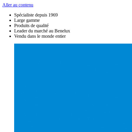
Aller au contenu
Spécialiste depuis 1969
Large gamme
Produits de qualité
Leader du marché au Benelux
Vendu dans le monde entier