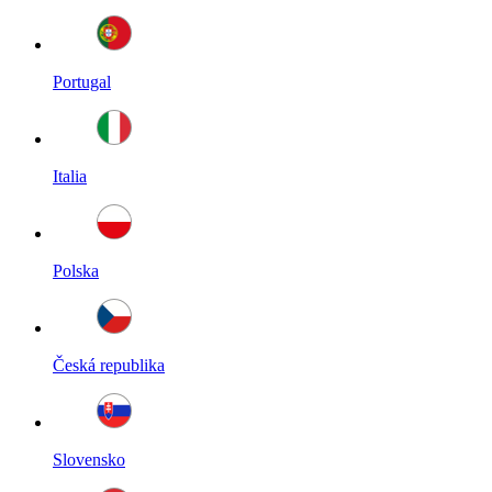
Portugal
Italia
Polska
Česká republika
Slovensko