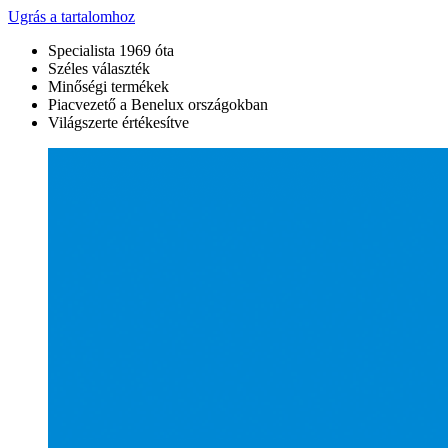
Ugrás a tartalomhoz
Specialista 1969 óta
Széles választék
Minőségi termékek
Piacvezető a Benelux országokban
Világszerte értékesítve